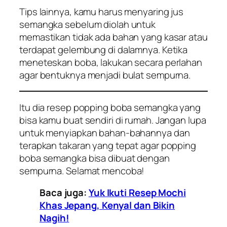
Tips lainnya, kamu harus menyaring jus
semangka sebelum diolah untuk
memastikan tidak ada bahan yang kasar atau
terdapat gelembung di dalamnya. Ketika
meneteskan boba, lakukan secara perlahan
agar bentuknya menjadi bulat sempurna.
Itu dia resep popping boba semangka yang
bisa kamu buat sendiri di rumah. Jangan lupa
untuk menyiapkan bahan-bahannya dan
terapkan takaran yang tepat agar popping
boba semangka bisa dibuat dengan
sempurna. Selamat mencoba!
Baca juga:
Yuk Ikuti Resep Mochi
Khas Jepang, Kenyal dan Bikin
Nagih!