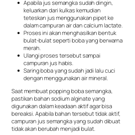
Apabila jus semangka sudah dingin,
keluarkan dari kulkas kemudian
teteskan jus menggunakan pipet ke
dalam campuran air dan calcium lactate.
Proses ini akan menghasilkan bentuk
bulat-bulat seperti boba yang berwarna
merah.
Ulangi proses tersebut sampai
campuran jus habis.
Saring boba yang sudah jadi lalu cuci
dengan menggunakan air mineral.
Saat membuat popping boba semangka,
pastikan bahan sodium alginate yang
digunakan dalam keadaan aktif agar bisa
bereaksi. Apabila bahan tersebut tidak aktif,
campuran jus semangka yang sudah dibuat
tidak akan berubah menjadi bulat.