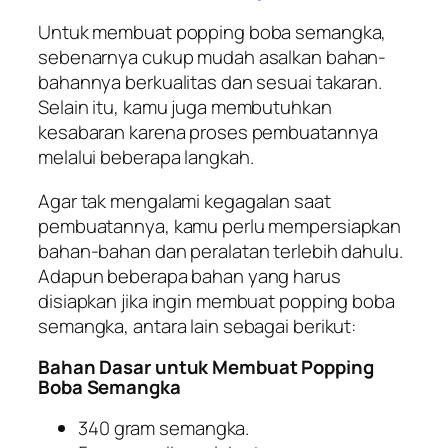
Untuk membuat popping boba semangka,
sebenarnya cukup mudah asalkan bahan-
bahannya berkualitas dan sesuai takaran.
Selain itu, kamu juga membutuhkan
kesabaran karena proses pembuatannya
melalui beberapa langkah.
Agar tak mengalami kegagalan saat
pembuatannya, kamu perlu mempersiapkan
bahan-bahan dan peralatan terlebih dahulu.
Adapun beberapa bahan yang harus
disiapkan jika ingin membuat popping boba
semangka, antara lain sebagai berikut:
Bahan Dasar untuk Membuat Popping
Boba Semangka
340 gram semangka.