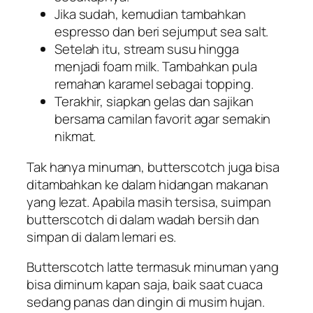
Jika sudah, kemudian tambahkan
espresso dan beri sejumput sea salt.
Setelah itu, stream susu hingga
menjadi foam milk. Tambahkan pula
remahan karamel sebagai
topping
.
Terakhir, siapkan gelas dan sajikan
bersama camilan favorit agar semakin
nikmat.
Tak hanya minuman, butterscotch juga bisa
ditambahkan ke dalam hidangan makanan
yang lezat. Apabila masih tersisa, suimpan
butterscotch di dalam wadah bersih dan
simpan di dalam lemari es.
Butterscotch latte termasuk minuman yang
bisa diminum kapan saja, baik saat cuaca
sedang panas dan dingin di musim hujan.