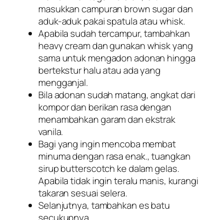
masukkan campuran brown sugar dan
aduk-aduk pakai spatula atau whisk.
Apabila sudah tercampur, tambahkan
heavy cream
dan gunakan
whisk
yang
sama untuk mengadon adonan hingga
bertekstur halu atau ada yang
mengganjal.
Bila adonan sudah matang, angkat dari
kompor dan berikan rasa dengan
menambahkan garam dan ekstrak
vanila.
Bagi yang ingin mencoba membat
minuma dengan rasa enak., tuangkan
sirup butterscotch ke dalam gelas.
Apabila tidak ingin teralu manis, kurangi
takaran sesuai selera.
Selanjutnya, tambahkan es batu
secukupnya.