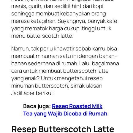
manis, gurih, dan sedikit hint dari kopi
sehingga membuat kebanyakan orang
merasa ketagihan. Sayangnya, banyak kafe
yang mematok harga cukup tinggi untuk
menu butterscotch latte.
Namun, tak perlu khawatir sebab kamu bisa
membuat minuman satu ini dengan bahan-
bahan sederhana di rumah. Lalu, bagaimana
cara untuk membuat butterscotch latte
yang enak? Untuk mengetahui resep
minuman butterscotch, simak ulasan
JadiLaper berikut!
Baca juga:
Resep Roasted Milk
Tea yang Wajib Dicoba di Rumah
Resep Butterscotch Latte