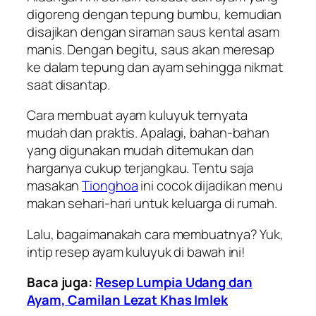
digoreng dengan tepung bumbu, kemudian
disajikan dengan siraman saus kental asam
manis. Dengan begitu, saus akan meresap
ke dalam tepung dan ayam sehingga nikmat
saat disantap.
Cara membuat ayam kuluyuk ternyata
mudah dan praktis. Apalagi, bahan-bahan
yang digunakan mudah ditemukan dan
harganya cukup terjangkau. Tentu saja
masakan
Tionghoa
ini cocok dijadikan menu
makan sehari-hari untuk keluarga di rumah.
Lalu, bagaimanakah cara membuatnya? Yuk,
intip resep ayam kuluyuk di bawah ini!
Baca juga:
Resep Lumpia Udang dan
Ayam, Camilan Lezat Khas Imlek