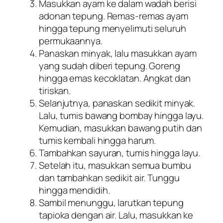
Masukkan ayam ke dalam wadah berisi
adonan tepung. Remas-remas ayam
hingga tepung menyelimuti seluruh
permukaannya.
Panaskan minyak, lalu masukkan ayam
yang sudah diberi tepung. Goreng
hingga emas kecoklatan. Angkat dan
tiriskan.
Selanjutnya, panaskan sedikit minyak.
Lalu, tumis bawang bombay hingga layu.
Kemudian, masukkan bawang putih dan
tumis kembali hingga harum.
Tambahkan sayuran, tumis hingga layu.
Setelah itu, masukkan semua bumbu
dan tambahkan sedikit air. Tunggu
hingga mendidih.
Sambil menunggu, larutkan tepung
tapioka dengan air. Lalu, masukkan ke