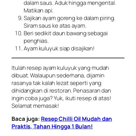
dalam saus. Aduk hingga mengental.
Matikan api.
Sajikan ayam goreng ke dalam piring.
Siram saus ke atas ayam.
Beri sedikit daun bawang sebagai
penghias.
Ayam kuluyuk siap disajikan!
Itulah resep ayam kuluyuk yang mudah
dibuat. Walaupun sederhana, dijamin
rasanya tak kalah lezat seperti yang
dihidangkan di restoran. Penasaran dan
ingin coba juga? Yuk, ikuti resep di atas!
Selamat memasak!
Baca juga:
Resep Chilli Oil Mudah dan
Praktis, Tahan Hingga 1 Bulan!