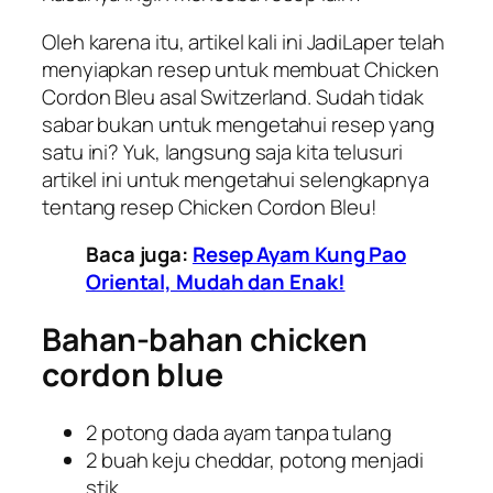
Oleh karena itu, artikel kali ini JadiLaper telah
menyiapkan resep untuk membuat Chicken
Cordon Bleu asal Switzerland. Sudah tidak
sabar bukan untuk mengetahui resep yang
satu ini? Yuk, langsung saja kita telusuri
artikel ini untuk mengetahui selengkapnya
tentang resep Chicken Cordon Bleu!
Baca juga:
Resep Ayam Kung Pao
Oriental, Mudah dan Enak!
Bahan-bahan chicken
cordon blue
2 potong dada ayam tanpa tulang
2 buah keju cheddar, potong menjadi
stik