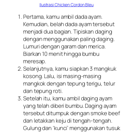
Ilustrasi Chicken Cordon Bleu
Pertama, kamu ambil dada ayam.
Kemudian, belah dada ayam tersebut
menjadi dua bagian. Tipiskan daging
dengan menggunakan paling daging.
Lumuri dengan garam dan merica.
Biarkan 10 menit hingga bumbu
meresap.
Selanjutnya, kamu siapkan 3 mangkuk
kosong. Lalu, isi masing-masing
mangkok dengan tepung terigu, telur
dan tepung roti.
Setelah itu, kamu ambil daging ayam
yang telah diberi bumbu. Daging ayam
tersebut ditumpuk dengan smoke beef
dan letakkan keju di tengah-tengah.
Gulung dan ‘kunci’ menggunakan tusuk