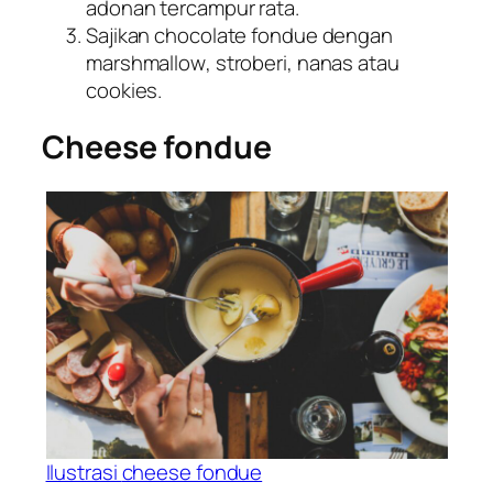
adonan tercampur rata.
Sajikan chocolate
fondue
dengan
marshmallow
, stroberi, nanas atau
cookies
.
Cheese fondue
Ilustrasi
cheese fondue