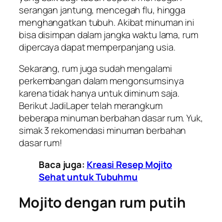
serangan jantung, mencegah flu, hingga
menghangatkan tubuh. Akibat minuman ini
bisa disimpan dalam jangka waktu lama, rum
dipercaya dapat memperpanjang usia.
Sekarang, rum juga sudah mengalami
perkembangan dalam mengonsumsinya
karena tidak hanya untuk diminum saja.
Berikut
JadiLaper
telah merangkum
beberapa minuman berbahan dasar rum. Yuk,
simak 3 rekomendasi minuman berbahan
dasar rum!
Baca juga:
Kreasi Resep Mojito
Sehat untuk Tubuhmu
Mojito dengan rum putih