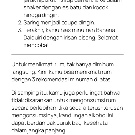
shaker
dengan es batu dan kocok
hingga dingin.
Saring menjadi coupe dingin.
Terakhir, kamu hias minuman Banana
Daiquiri dengan irisan pisang. Selamat
mencoba!
Untuk menikmati rum, tak hanya diminum
langsung. Kini, kamu bisa menikmati rum
dengan 3 rekomendasi minuman di atas.
Di samping itu, kamu juga perlu ingat bahwa
tidak disarankan untuk mengonsumsi rum
secara berlebihan. Jika secara terus-terusan
mengonsumsinya, kandungan alkohol ini
dapat berdampak buruk bagi kesehatan
dalam jangka panjang.