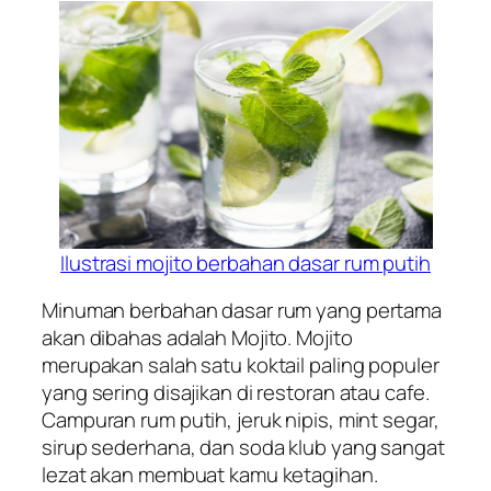
Ilustrasi mojito berbahan dasar rum putih
Minuman berbahan dasar rum yang pertama
akan dibahas adalah Mojito. Mojito
merupakan salah satu koktail paling populer
yang sering disajikan di restoran atau cafe.
Campuran rum putih, jeruk nipis, mint segar,
sirup sederhana, dan soda klub yang sangat
lezat akan membuat kamu ketagihan.