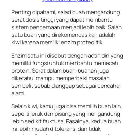
Penting dipahami, salad buah mengandung
serat dosis tinggi yang dapat membantu
sistem pencernaan menjadi lebih baik. Salah
satu buah yang direkomendasikan adalah
kiwi karena memiliki enzim proteolitik.
Enzim satu ini disebut dengan actinidin yang
memiliki fungsi untuk membantu memecah
protein. Serat dalam buah-buahan juga
diketahui mampu memperbaiki masalah
sembelit sebab dianggap sebagai pencahar
alami.
Selain kiwi, kamu juga bisa memilih buah lain,
seperti jeruk dan pisang yang mengandung
lebih sedikit fruktusa. Pasalnya, kedua buah
ini lebih mudah ditoleransi dan tidak