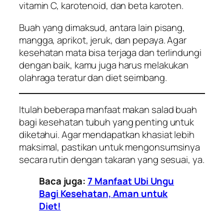
vitamin C, karotenoid, dan beta karoten.
Buah yang dimaksud, antara lain pisang,
mangga, aprikot, jeruk, dan pepaya. Agar
kesehatan mata bisa terjaga dan terlindungi
dengan baik, kamu juga harus melakukan
olahraga teratur dan diet seimbang.
Itulah beberapa manfaat makan salad buah
bagi kesehatan tubuh yang penting untuk
diketahui. Agar mendapatkan khasiat lebih
maksimal, pastikan untuk mengonsumsinya
secara rutin dengan takaran yang sesuai, ya.
Baca juga:
7 Manfaat Ubi Ungu
Bagi Kesehatan, Aman untuk
Diet!