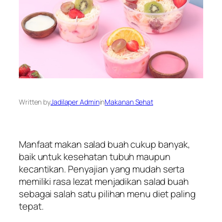
Written by
Jadilaper Admin
in
Makanan Sehat
Manfaat makan salad buah cukup banyak,
baik untuk kesehatan tubuh maupun
kecantikan. Penyajian yang mudah serta
memiliki rasa lezat menjadikan salad buah
sebagai salah satu pilihan menu diet paling
tepat.