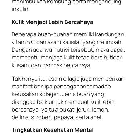
menimbulkan kembung serta mengandung
insulin.
Kulit Menjadi Lebih Bercahaya
Beberapa buah-buahan memiliki kandungan
vitamin C dan asam salisilat yang melimpah.
Dengan adanya nutrisi tersebut, maka dapat
membantu menjaga kulit tetap bersih, tidak
kusam, dan nampak bercahaya.
Tak hanya itu, asam ellagic juga memberikan
manfaat berupa pencegahan terhadap
kerusakan kolagen. Jenis buah yang
dianggap baik untuk membuat kulit lebih
bercahaya, yaitu alpukat, jeruk, lemon,
delima, stroberi, pepaya, serta apel.
Tingkatkan Kesehatan Mental