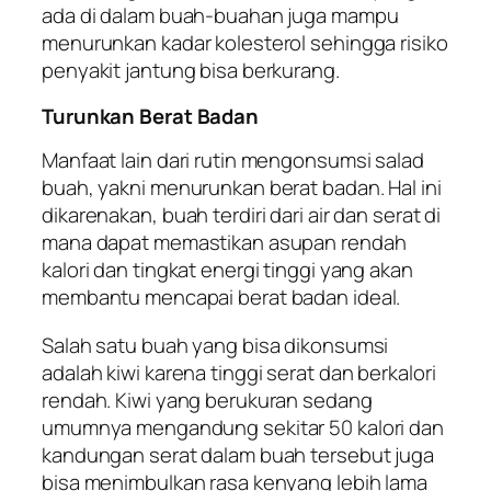
ada di dalam buah-buahan juga mampu
menurunkan kadar kolesterol sehingga risiko
penyakit jantung bisa berkurang.
Turunkan Berat Badan
Manfaat lain dari rutin mengonsumsi salad
buah, yakni menurunkan berat badan. Hal ini
dikarenakan, buah terdiri dari air dan serat di
mana dapat memastikan asupan rendah
kalori dan tingkat energi tinggi yang akan
membantu mencapai berat badan ideal.
Salah satu buah yang bisa dikonsumsi
adalah kiwi karena tinggi serat dan berkalori
rendah. Kiwi yang berukuran sedang
umumnya mengandung sekitar 50 kalori dan
kandungan serat dalam buah tersebut juga
bisa menimbulkan rasa kenyang lebih lama