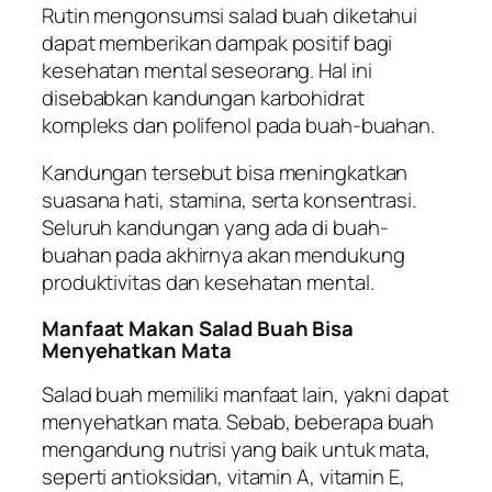
Rutin mengonsumsi salad buah diketahui
dapat memberikan dampak positif bagi
kesehatan mental seseorang. Hal ini
disebabkan kandungan karbohidrat
kompleks dan polifenol pada buah-buahan.
Kandungan tersebut bisa meningkatkan
suasana hati, stamina, serta konsentrasi.
Seluruh kandungan yang ada di buah-
buahan pada akhirnya akan mendukung
produktivitas dan kesehatan mental.
Manfaat Makan Salad Buah Bisa
Menyehatkan Mata
Salad buah memiliki manfaat lain, yakni dapat
menyehatkan mata. Sebab, beberapa buah
mengandung nutrisi yang baik untuk mata,
seperti antioksidan, vitamin A, vitamin E,