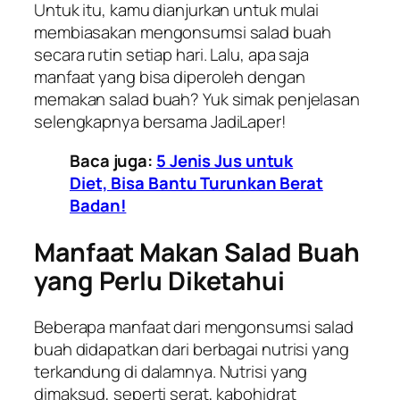
Untuk itu, kamu dianjurkan untuk mulai
membiasakan mengonsumsi salad buah
secara rutin setiap hari. Lalu, apa saja
manfaat yang bisa diperoleh dengan
memakan salad buah? Yuk simak penjelasan
selengkapnya bersama JadiLaper!
Baca juga:
5 Jenis Jus untuk
Diet, Bisa Bantu Turunkan Berat
Badan!
Manfaat Makan Salad Buah
yang Perlu Diketahui
Beberapa manfaat dari mengonsumsi salad
buah didapatkan dari berbagai nutrisi yang
terkandung di dalamnya. Nutrisi yang
dimaksud, seperti serat, kabohidrat