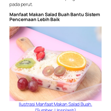
pada perut.
Manfaat Makan Salad Buah Bantu Sistem
Pencernaan Lebih Baik
Ilustrasi Manfaat Makan Salad Buah.
(Sumber: Unsplash)