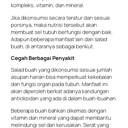
kompleks, vitamin, dan mineral.
Jika dikonsumsi secara teratur dan sesuai
porsinya, maka nutrisi tersebut akan
membuat sel tubuh berfungsi dengan baik.
Adapun beberapa manfaat lain dari salad
buah, di antaranya sebagai berikut.
Cegah Berbagai Penyakit
Salad buah yang dikonsumsi sesuai jumlah
asupan harian bisa memperkuat kekebalan
dan fungsi organ pada tubuh. Manfaat ini
akan diperoleh berkat adanya kandungan
antioksidan yang ada di dalam buah-buahan.
Beberapa buah bahkan dikemas dengan
vitamin dan mineral yang dapat membantu
melindungi sel dari kerusakan. Serat yang