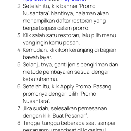
Setelah itu, klik
banner
‘Promo
Nusantara’. Nantinya, halaman akan
menampilkan daftar restoran yang
berpartisipasi dalam promo.
Klik salah satu restoran, lalu pilih menu
yang ingin kamu pesan.
Kemudian, klik ikon keranjang di bagian
bawah layar.
Selanjutnya, ganti jenis pengiriman dan
metode pembayaran sesuai dengan
kebutuhanmu.
Setelah itu, klik Apply Promo. Pasang
promonya dengan pilih ‘Promo
Nusantara’.
Jika sudah, selesaikan pemesanan
dengan klik ‘Buat Pesanan’.
Tinggal tunggu beberapa saat sampai
pesananmu mendarat di lokasimu!