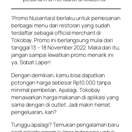
‘Promo Nusantara’ berlaku untuk pemesanan
berbagai menu dari restoran yang sudah
terdaftar sebagai
official merchant
di
Tokobay. Promo ini berlangsung mulai dari
tanggal 13 – 18 November 2022. Maka dari itu,
jangan sampai lewatkan promo menarik ini
ya,
Sobat Laper
!
Dengan demikian, kamu bisa dapatkan
potongan harga sebesar Rp10.000 tanpa
minimal pembelian. Apalagi, Tokobay
menawarkan harga makanan di aplikasi yang
sama dengan di
outlet
. Jadi makin hemat
pengeluaran, kan?
Tunggu apalagi? Temukan pengalaman baru