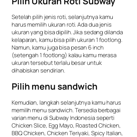
Pilih Ukuran Roti Subway
Setelah pilih jenis roti, selanjutnya kamu
harus memilih ukuran roti. Ada dua jenis
ukuran yang bisa dipilih. Jika sedang dilanda
kelaparan, kamu bisa pilih ukuran 1 footlong.
Namun, kamu juga bisa pesan 6 inch
(setengah 1 footlong) kalau kamu merasa
ukuran tersebut terlalu besar untuk
dihabiskan sendirian.
Pilih menu sandwich
Kemudian, langkah selanjutnya kamu harus
memilih menu sandwich. Tersedia berbagai
varian menu di Subway Indonesia seperti
Chicken Slice, Egg Mayo, Roasted Chicken,
BBQ Chicken, Chicken Teriyaki, Spicy Italian,