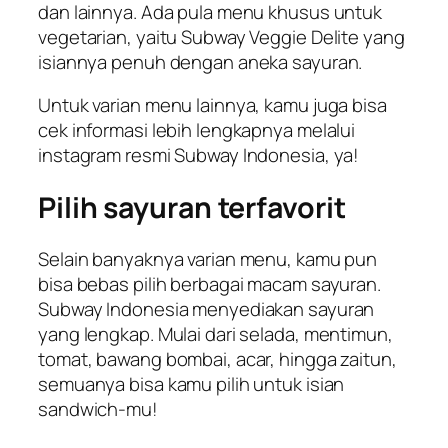
dan lainnya. Ada pula menu khusus untuk
vegetarian, yaitu Subway Veggie Delite yang
isiannya penuh dengan aneka sayuran.
Untuk varian menu lainnya, kamu juga bisa
cek informasi lebih lengkapnya melalui
instagram resmi Subway Indonesia, ya!
Pilih sayuran terfavorit
Selain banyaknya varian menu, kamu pun
bisa bebas pilih berbagai macam sayuran.
Subway Indonesia menyediakan sayuran
yang lengkap. Mulai dari selada, mentimun,
tomat, bawang bombai, acar, hingga zaitun,
semuanya bisa kamu pilih untuk isian
sandwich-mu!