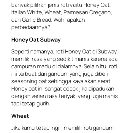
banyak pilihan jenis roti yaitu Honey Oat,
Italian White, Wheat, Parmesan Oregano,
dan Garlic Bread. Wah, apakah
perbedaannya?
Honey Oat Subway
Seperti namanya, roti Honey Oat di Subway
memiliki rasa yang sedikit manis karena ada
campuran madu di dalamnya. Selain itu, roti
ini terbuat dari gandum yang juga diberi
seasoning
oat
sehingga kaya akan serat.
Honey oat ini sangat cocok jika dipadukan
dengan varian rasa teriyaki yang juga manis
tapi tetap gurih.
Wheat
Jika kamu tetap ingin memilih roti gandum