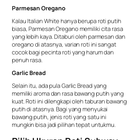
Parmesan Oregano
Kalau Italian White hanya berupa roti putih
biasa, Parmesan Oregano memiliki cita rasa
yang lebih kaya. Ditaburi oleh parmesan dan
oregano di atasnya, varian roti ini sangat
cocok bagi pecinta roti yang harum dan
penuh rasa.
Garlic Bread
Selain itu, ada pula Garlic Bread yang
memiliki aroma dan rasa bawang putih yang
kuat. Roti ini dilengkapi oleh taburan bawang
putih di atasnya. Bagi yang menyukai
bawang putih, jenis roti yang satu ini
mungkin bisa jadi pilihan tepat untukmu.