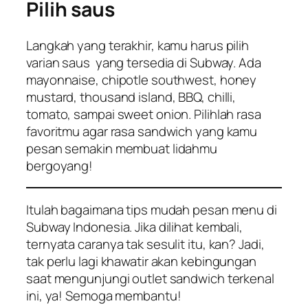
Pilih saus
Langkah yang terakhir, kamu harus pilih
varian saus yang tersedia di Subway. Ada
mayonnaise, chipotle southwest, honey
mustard, thousand island, BBQ, chilli,
tomato, sampai sweet onion. Pilihlah rasa
favoritmu agar rasa sandwich yang kamu
pesan semakin membuat lidahmu
bergoyang!
Itulah bagaimana tips mudah pesan menu di
Subway Indonesia. Jika dilihat kembali,
ternyata caranya tak sesulit itu, kan? Jadi,
tak perlu lagi khawatir akan kebingungan
saat mengunjungi outlet sandwich terkenal
ini, ya! Semoga membantu!