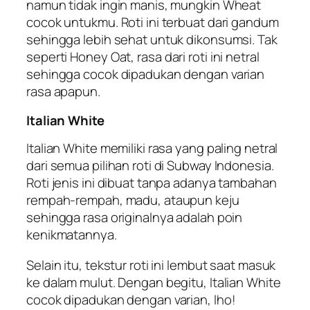
namun tidak ingin manis, mungkin Wheat
cocok untukmu. Roti ini terbuat dari gandum
sehingga lebih sehat untuk dikonsumsi. Tak
seperti
Honey Oat,
rasa dari roti ini netral
sehingga cocok dipadukan dengan varian
rasa apapun.
Italian White
Italian White memiliki rasa yang paling netral
dari semua pilihan roti di Subway Indonesia.
Roti jenis ini dibuat tanpa adanya tambahan
rempah-rempah, madu, ataupun keju
sehingga rasa originalnya adalah poin
kenikmatannya.
Selain itu, tekstur roti ini lembut saat masuk
ke dalam mulut. Dengan begitu, Italian White
cocok dipadukan dengan varian,
lho
!