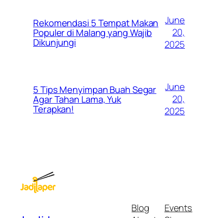
June
Rekomendasi 5 Tempat Makan
20,
Populer di Malang yang Wajib
Dikunjungi
2025
June
5 Tips Menyimpan Buah Segar
20,
Agar Tahan Lama, Yuk
Terapkan!
2025
Blog
Events