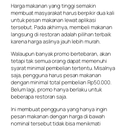
Harga makanan yang tinggi semakin
membuat masyarakat harus berpikir dua kali
untuk pesan makanan lewat aplikasi
tersebut. Pada akhirnya, membeli makanan
langsung di restoran adalah pilihan terbaik
karena harga aslinya jauh lebih murah.
Walaupun banyak promo bertebaran, akan
tetapi tak semua orang dapat memenuhi
syarat minimal pembelian tertentu. Misalnya
saja, pengguna harus pesan makanan
dengan minimal total pembelian Rp50.000.
Belum lagi, promo hanya berlaku untuk
beberapa restoran saja.
Ini membuat pengguna yang hanya ingin
pesan makanan dengan harga di bawah
nominal tersebut tidak bisa menikmati