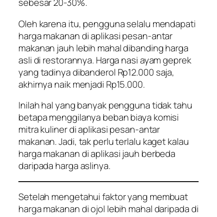
sebesar 20-30%.
Oleh karena itu, pengguna selalu mendapati
harga makanan di aplikasi pesan-antar
makanan jauh lebih mahal dibanding harga
asli di restorannya. Harga nasi ayam geprek
yang tadinya dibanderol Rp12.000 saja,
akhirnya naik menjadi Rp15.000.
Inilah hal yang banyak pengguna tidak tahu
betapa menggilanya beban biaya komisi
mitra kuliner di aplikasi pesan-antar
makanan. Jadi, tak perlu terlalu kaget kalau
harga makanan di aplikasi jauh berbeda
daripada harga aslinya.
Setelah mengetahui faktor yang membuat
harga makanan di ojol lebih mahal daripada di