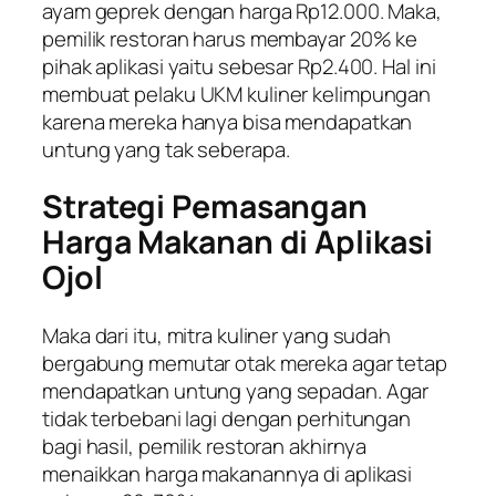
ayam geprek dengan harga Rp12.000. Maka,
pemilik restoran harus membayar 20% ke
pihak aplikasi yaitu sebesar Rp2.400. Hal ini
membuat pelaku UKM kuliner kelimpungan
karena mereka hanya bisa mendapatkan
untung yang tak seberapa.
Strategi Pemasangan
Harga Makanan di Aplikasi
Ojol
Maka dari itu, mitra kuliner yang sudah
bergabung memutar otak mereka agar tetap
mendapatkan untung yang sepadan. Agar
tidak terbebani lagi dengan perhitungan
bagi hasil, pemilik restoran akhirnya
menaikkan harga makanannya di aplikasi