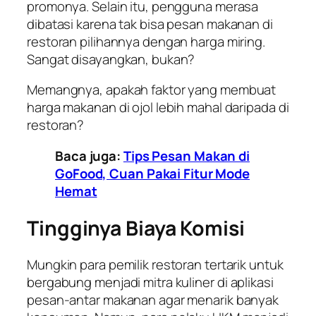
promonya. Selain itu, pengguna merasa
dibatasi karena tak bisa pesan makanan di
restoran pilihannya dengan harga miring.
Sangat disayangkan, bukan?
Memangnya, apakah faktor yang membuat
harga makanan di ojol lebih mahal daripada di
restoran?
Baca juga:
Tips Pesan Makan di
GoFood, Cuan Pakai Fitur Mode
Hemat
Tingginya Biaya Komisi
Mungkin para pemilik restoran tertarik untuk
bergabung menjadi mitra kuliner
di aplikasi
pesan-antar makanan agar menarik banyak