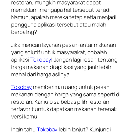
restoran, mungkin masyarakat dapat
memaklumi mengapa hal tersebut terjadi.
Namun, apakah mereka tetap setia menjadi
pengguna aplikasi tersebut atau malah
berpaling?
Jika mencari layanan pesan-antar makanan
yang solutif untuk masyarakat, cobalah
aplikasi
Tokobay
! Jangan lagi resah tentang
harga makanan di aplikasi yang jauh lebih
mahal dari harga aslinya.
Tokobay
memberimu ruang untuk pesan
makanan dengan harga yang sama seperti di
restoran. Kamu bisa bebas pilih restoran
terfavorit untuk dapatkan makanan terenak
versi kamu!
Ingin tahu
Tokobay
lebih lanjut? Kunjungi