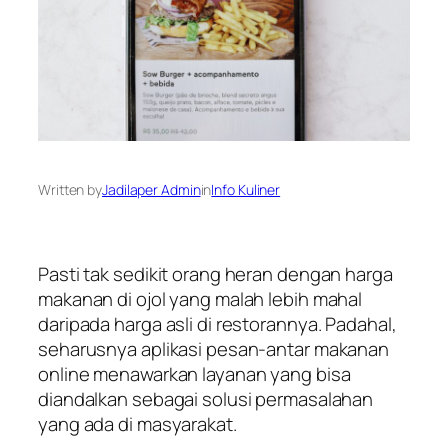
Written by
Jadilaper Admin
in
Info Kuliner
Pasti tak sedikit orang heran dengan harga
makanan di ojol yang malah lebih mahal
daripada harga asli di restorannya. Padahal,
seharusnya aplikasi pesan-antar makanan
online menawarkan layanan yang bisa
diandalkan sebagai solusi permasalahan
yang ada di masyarakat.