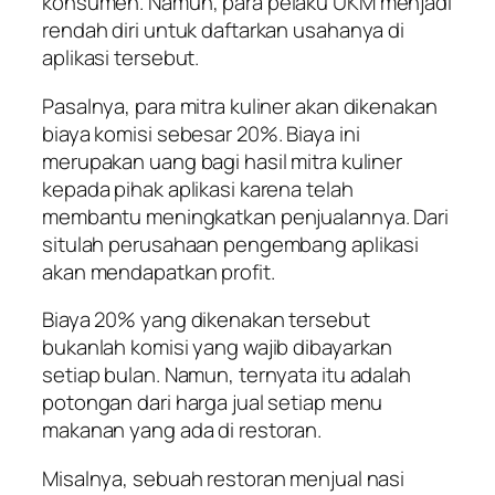
konsumen. Namun, para pelaku UKM menjadi
rendah diri untuk daftarkan usahanya di
aplikasi tersebut.
Pasalnya, para mitra kuliner akan dikenakan
biaya komisi sebesar 20%. Biaya ini
merupakan uang bagi hasil mitra kuliner
kepada pihak aplikasi karena telah
membantu meningkatkan penjualannya. Dari
situlah perusahaan pengembang aplikasi
akan mendapatkan profit.
Biaya 20% yang dikenakan tersebut
bukanlah komisi yang wajib dibayarkan
setiap bulan. Namun, ternyata itu adalah
potongan dari harga jual setiap menu
makanan yang ada di restoran.
Misalnya, sebuah restoran menjual nasi