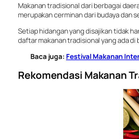
Makanan tradisional dari berbagai daera
merupakan cerminan dari budaya dan se
Setiap hidangan yang disajikan tidak hany
daftar makanan tradisional yang ada di 
Baca juga:
Festival Makanan Inter
Rekomendasi Makanan Tra