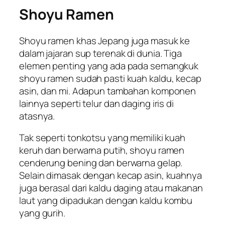
Shoyu Ramen
Shoyu ramen khas Jepang juga masuk ke
dalam jajaran sup terenak di dunia. Tiga
elemen penting yang ada pada semangkuk
shoyu ramen sudah pasti kuah kaldu, kecap
asin, dan mi. Adapun tambahan komponen
lainnya seperti telur dan daging iris di
atasnya.
Tak seperti tonkotsu yang memiliki kuah
keruh dan berwarna putih, shoyu ramen
cenderung bening dan berwarna gelap.
Selain dimasak dengan kecap asin, kuahnya
juga berasal dari kaldu daging atau makanan
laut yang dipadukan dengan kaldu kombu
yang gurih.