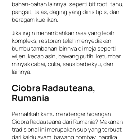
bahan-bahan lainnya, seperti
bit root
, tahu,
pangsit, talas, daging yang diiris tipis, dan
beragam kue ikan.
Jika ingin menambahkan rasa yang lebih
kompleks, restoran telah menyediakan
bumbu tambahan lainnya di meja seperti
wijen, kecap asin, bawang putih, ketumbar,
minyak cabai, cuka, saus barbekyu, dan
lainnya.
Ciobra Radauteana,
Rumania
Pernahkah kamu mendengar hidangan
Ciobra Radauteana dari Rumania? Makanan
tradisional ini merupakan sup yang terbuat
dari kaldu ayam, bawang bombay, paprika,