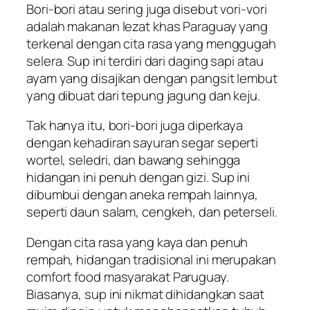
Bori-bori atau sering juga disebut vori-vori
adalah makanan lezat khas Paraguay yang
terkenal dengan cita rasa yang menggugah
selera. Sup ini terdiri dari daging sapi atau
ayam yang disajikan dengan pangsit lembut
yang dibuat dari tepung jagung dan keju.
Tak hanya itu, bori-bori juga diperkaya
dengan kehadiran sayuran segar seperti
wortel, seledri, dan bawang sehingga
hidangan ini penuh dengan gizi. Sup ini
dibumbui dengan aneka rempah lainnya,
seperti daun salam, cengkeh, dan peterseli.
Dengan cita rasa yang kaya dan penuh
rempah, hidangan tradisional ini merupakan
comfort food
masyarakat Paruguay.
Biasanya, sup ini nikmat dihidangkan saat