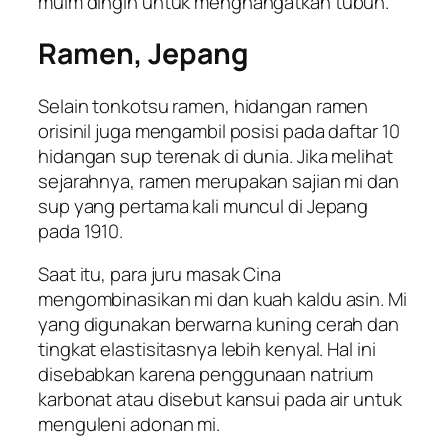
muim dingin untuk menghangatkan tubuh.
Ramen, Jepang
Selain tonkotsu ramen, hidangan ramen
orisinil juga mengambil posisi pada daftar 10
hidangan sup terenak di dunia. Jika melihat
sejarahnya, ramen merupakan sajian mi dan
sup yang pertama kali muncul di Jepang
pada 1910.
Saat itu, para juru masak Cina
mengombinasikan mi dan kuah kaldu asin. Mi
yang digunakan berwarna kuning cerah dan
tingkat elastisitasnya lebih kenyal. Hal ini
disebabkan karena penggunaan natrium
karbonat atau disebut kansui pada air untuk
menguleni adonan mi.