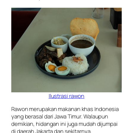
Ilustrasi rawon
Rawon merupakan makanan khas Indonesia
yang berasal dari Jawa Timur. Walaupun
demikian, hidangan ini juga mudah dijumpai
di daerah Jakarta dan sekitarnya.