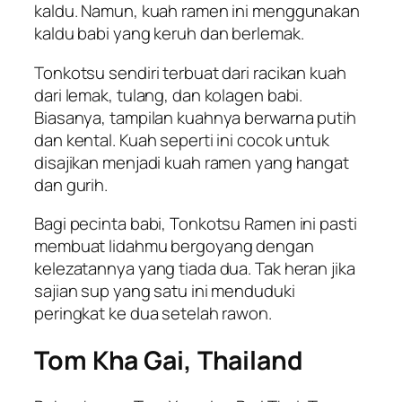
kaldu. Namun, kuah ramen ini menggunakan
kaldu babi yang keruh dan berlemak.
Tonkotsu sendiri terbuat dari racikan kuah
dari lemak, tulang, dan kolagen babi.
Biasanya, tampilan kuahnya berwarna putih
dan kental. Kuah seperti ini cocok untuk
disajikan menjadi kuah ramen yang hangat
dan gurih.
Bagi pecinta babi, Tonkotsu Ramen ini pasti
membuat lidahmu bergoyang dengan
kelezatannya yang tiada dua. Tak heran jika
sajian sup yang satu ini menduduki
peringkat ke dua setelah rawon.
Tom Kha Gai, Thailand