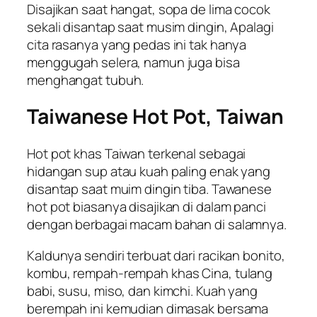
Disajikan saat hangat, sopa de lima cocok
sekali disantap saat musim dingin, Apalagi
cita rasanya yang pedas ini tak hanya
menggugah selera, namun juga bisa
menghangat tubuh.
Taiwanese Hot Pot, Taiwan
Hot pot khas Taiwan terkenal sebagai
hidangan sup atau kuah paling enak yang
disantap saat muim dingin tiba. Tawanese
hot pot biasanya disajikan di dalam panci
dengan berbagai macam bahan di salamnya.
Kaldunya sendiri terbuat dari racikan bonito,
kombu, rempah-rempah khas Cina, tulang
babi, susu, miso, dan kimchi. Kuah yang
berempah ini kemudian dimasak bersama