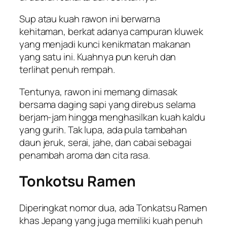
Sup atau kuah rawon ini berwarna
kehitaman, berkat adanya campuran kluwek
yang menjadi kunci kenikmatan makanan
yang satu ini. Kuahnya pun keruh dan
terlihat penuh rempah.
Tentunya, rawon ini memang dimasak
bersama daging sapi yang direbus selama
berjam-jam hingga menghasilkan kuah kaldu
yang gurih. Tak lupa, ada pula tambahan
daun jeruk, serai, jahe, dan cabai sebagai
penambah aroma dan cita rasa.
Tonkotsu Ramen
Diperingkat nomor dua, ada Tonkatsu Ramen
khas Jepang yang juga memiliki kuah penuh