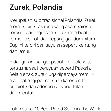
Zurek, Polandia
Merupakan sup tradisional Polandia, Zurek
memiliki ciri khas rasa yang asam karena
terbuat dari ragi asam untuk membuat
fermentasi roti dan tepung gandum hitam.
Sup ini terdiri dari sayuran seperti kentang
dan jamur.
Hidangan ini sangat populer di Polandia,
terutama saat perayaan seperti Paskah.
Selain enak, zurek juga dipercaya memiliki
manfaat bagi pencernaan karena sifat
probiotik dari adonan rye yang telah
difermentasi.
Itulah daftar 10
Best Rated Soup in The World