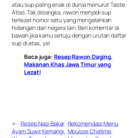
atau sup paling enak di dunia menurut Taste
Atlas. Tak disangka, rawon menjadi sup
terlezat nomor satu yang mengalahkan
hidangan dari negara lain. Beri komentar di
bawah jika kamu setuju dengan urutan daftar
sup di atas, ya!
Baca juga:
Resep Rawon Daging,
Makanan Khas Jawa Timur yang
Lezat!
←
Resep Nasi Bakar
Rekomendasi Menu
Ayam Suwir Kemangi,
Mousse Chatime,