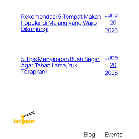
June
Rekomendasi 5 Tempat Makan
20,
Populer di Malang yang Wajib
Dikunjungi
2025
June
5 Tips Menyimpan Buah Segar
20,
Agar Tahan Lama, Yuk
Terapkan!
2025
Blog
Events