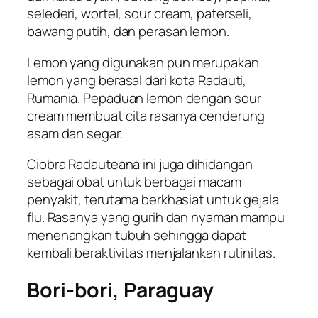
selederi, wortel,
sour cream
, paterseli,
bawang putih, dan perasan lemon.
Lemon yang digunakan pun merupakan
lemon yang berasal dari kota Radauti,
Rumania. Pepaduan lemon dengan
sour
cream
membuat cita rasanya cenderung
asam dan segar.
Ciobra Radauteana ini juga dihidangan
sebagai obat untuk berbagai macam
penyakit, terutama berkhasiat untuk gejala
flu. Rasanya yang gurih dan nyaman mampu
menenangkan tubuh sehingga dapat
kembali beraktivitas menjalankan rutinitas.
Bori-bori, Paraguay