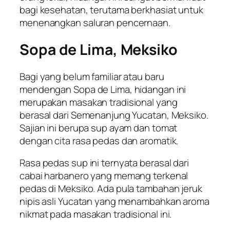
bagi kesehatan, terutama berkhasiat untuk
menenangkan saluran pencernaan.
Sopa de Lima, Meksiko
Bagi yang belum familiar atau baru
mendengan Sopa de Lima, hidangan ini
merupakan masakan tradisional yang
berasal dari Semenanjung Yucatan, Meksiko.
Sajian ini berupa sup ayam dan tomat
dengan cita rasa pedas dan aromatik.
Rasa pedas sup ini ternyata berasal dari
cabai harbanero yang memang terkenal
pedas di Meksiko. Ada pula tambahan jeruk
nipis asli Yucatan yang menambahkan aroma
nikmat pada masakan tradisional ini.