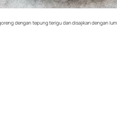
igoreng dengan tepung terigu dan disajikan dengan lu