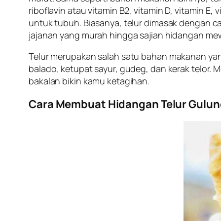
riboflavin atau vitamin B2, vitamin D, vitamin E,
untuk tubuh. Biasanya, telur dimasak dengan ca
jajanan yang murah hingga sajian hidangan me
Telur merupakan salah satu bahan makanan y
balado, ketupat sayur, gudeg, dan kerak telor.
bakalan bikin kamu ketagihan.
Cara Membuat Hidangan Telur Gulun