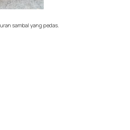
muran sambal yang pedas.