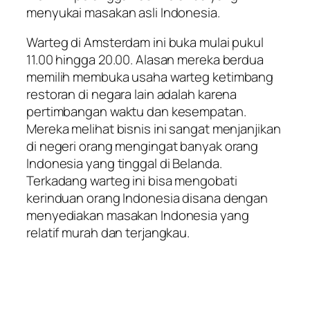
menyukai masakan asli Indonesia.
Warteg di Amsterdam ini buka mulai pukul
11.00 hingga 20.00. Alasan mereka berdua
memilih membuka usaha warteg ketimbang
restoran di negara lain adalah karena
pertimbangan waktu dan kesempatan.
Mereka melihat bisnis ini sangat menjanjikan
di negeri orang mengingat banyak orang
Indonesia yang tinggal di Belanda.
Terkadang warteg ini bisa mengobati
kerinduan orang Indonesia disana dengan
menyediakan masakan Indonesia yang
relatif murah dan terjangkau.