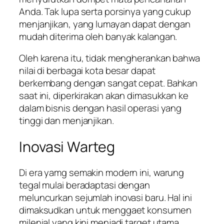
Anda. Tak lupa serta porsinya yang cukup
menjanjikan, yang lumayan dapat dengan
mudah diterima oleh banyak kalangan.
Oleh karena itu, tidak mengherankan bahwa
nilai di berbagai kota besar dapat
berkembang dengan sangat cepat. Bahkan
saat ini, diperkirakan akan dimasukkan ke
dalam bisnis dengan hasil operasi yang
tinggi dan menjanjikan.
Inovasi Warteg
Di era yamg semakin modern ini, warung
tegal mulai beradaptasi dengan
meluncurkan sejumlah inovasi baru. Hal ini
dimaksudkan untuk menggaet konsumen
milenial yang kini menjadi target utama