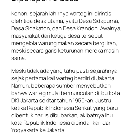
Konon, sejarah lahirnya warteg ini dirintis
oleh tiga desa utama, yaitu Desa Sidapurna,
Desa Sidakaton, dan Desa Krandon. Awalnya,
masyarakat dari ketiga desa tersebut
mengelola warung makan secara bergiliran,
meski secara garis keturunan mereka masih
sama.
Meski tidak ada yang tahu pasti sejarahnya
sejak pertama kali warteg berdiri di Jakarta.
Namun, beberapa sumber menyebutkan
bahwa warteg mulai bermunculan di ibu kota
DKI Jakarta sekitar tahun 1950-an. Justru
ketika Republik Indonesia Serikat yang baru
dibentuk harus dibubarkan, akibatnya ibu
kota Republik Indonesia dipindahkan dari
Yogyakarta ke Jakarta.