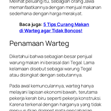
Melihat peluang itu, sebagian orang Jawa
memanfaatkannya dengan menjual makanan
sederhana dengan harga merakyat.
Baca juga:
5 Tips Curang Makan
di Warteg agar Tidak Boncos!
Penamaan Warteg
Diketahui bahwa sebagian besar penjual
warung makan ini berasal dari Tegal. Lama
kelamaan disebut sebagai warung Tegal
atau disingkat dengan sebutannya.
Pada awal kemunculannya, warteg hanya
melayani lapisan ekonomi bawah, terutama
pekerja kerah biru seperti pekerja konstruksi.
Karena terkenal dengan harganya yang tidak
menyurutkan dompet mata pencaharian