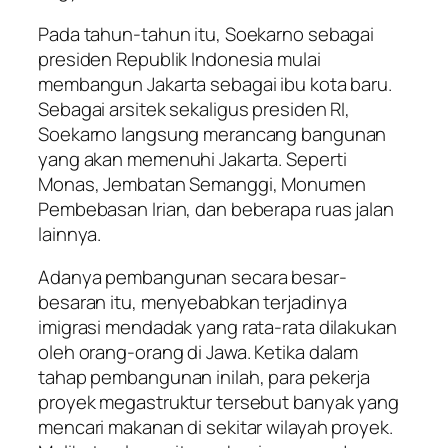
Pada tahun-tahun itu, Soekarno sebagai
presiden Republik Indonesia mulai
membangun Jakarta sebagai ibu kota baru.
Sebagai arsitek sekaligus presiden RI,
Soekarno langsung merancang bangunan
yang akan memenuhi Jakarta. Seperti
Monas, Jembatan Semanggi, Monumen
Pembebasan Irian, dan beberapa ruas jalan
lainnya.
Adanya pembangunan secara besar-
besaran itu, menyebabkan terjadinya
imigrasi mendadak yang rata-rata dilakukan
oleh orang-orang di Jawa. Ketika dalam
tahap pembangunan inilah, para pekerja
proyek megastruktur tersebut banyak yang
mencari makanan di sekitar wilayah proyek.