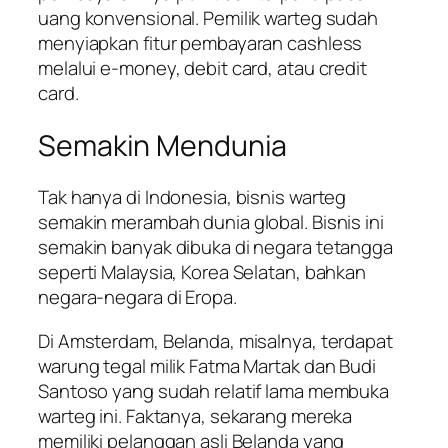
uang konvensional. Pemilik warteg sudah
menyiapkan fitur pembayaran cashless
melalui e-money, debit card, atau credit
card.
Semakin Mendunia
Tak hanya di Indonesia, bisnis warteg
semakin merambah dunia global. Bisnis ini
semakin banyak dibuka di negara tetangga
seperti Malaysia, Korea Selatan, bahkan
negara-negara di Eropa.
Di Amsterdam, Belanda, misalnya, terdapat
warung tegal milik Fatma Martak dan Budi
Santoso yang sudah relatif lama membuka
warteg ini. Faktanya, sekarang mereka
memiliki pelanggan asli Belanda yang