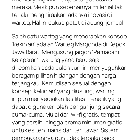
mereka. Meskipun sebenarnya millenial tak
terlalu menghiraukan adanya inovasi di
warteg. Hal ini cukup patut di acungi jempol.
Salah satu warteg yang menerapkan konsep
‘kekinian’ adalah Warteg Margonda di Depok,
Jawa Barat. Mengusung jargon ‘Pemadam
Kelaparan’, warung yang baru saja
diresmikan pada bulan Juni ini menyuguhkan
beragam pilihan hidangan dengan harga
terjangkau. Kemudisan sesuai dengan
konsep ‘kekinian’ yang diusung, warung
inipun menyediakan fasilitas menarik yang
dapat digunakan oleh pengunjung secara
cuma-cuma. Mulai dari wi-fi gratis, tempat
yang bersih, hingga promo minuman gratis
untuk es teh manis dan teh tawar. Sistem
pembayarannya pun tidak terpaku pada