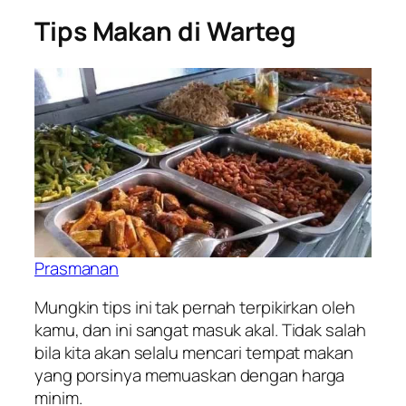
Tips Makan di Warteg
Prasmanan
Mungkin tips ini tak pernah terpikirkan oleh
kamu, dan ini sangat masuk akal. Tidak salah
bila kita akan selalu mencari tempat makan
yang porsinya memuaskan dengan harga
minim.