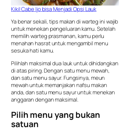
Kikil Cabe Ijo bisa Menjadi Opsi Lauk
Ya benar sekali, tips makan di warteg ini wajib
untuk menekan pengeluaran kamu. Setelah
memilih warteg prasmanan, kamu perlu
menahan hasrat untuk mengambil menu
sesuka hati kamu.
Pilihlah maksimal dua lauk untuk dihidangkan
di atas piring. Dengan satu menu mewah,
dan satu menu sayur. Fungsinya, meun
mewah untuk memanjakan nafsu makan
anda, dan satu menu sayur untuk menekan
anggaran dengan maksimal.
Pilih menu yang bukan
satuan