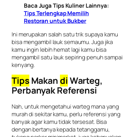
Baca Juga Tips Kuliner Lainnya:
Tips Terlengkap Memilih
Restoran untuk Bukber
Ini merupakan salah satu trik supaya kamu
bisa mengambil lauk semaumu. Juga jika
kamu ingin lebih hemat lagi kamu bisa
mengambil satu lauk sepiring penuh sampai
kenyang.
Tips
Makan
di
Warteg,
Perbanyak Referensi
Nah, untuk mengetahui warteg mana yang
murah di sekitar kamu, perlu referensi yang
banyak agar kamu tidak tersesat. Bisa
dengan bertanya kepada tetanggamu,