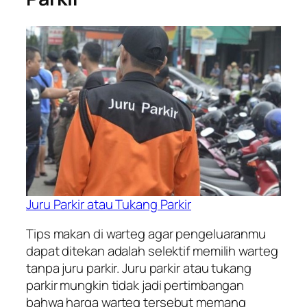
Juru Parkir atau Tukang Parkir
Tips makan di warteg agar pengeluaranmu
dapat ditekan adalah selektif memilih warteg
tanpa juru parkir. Juru parkir atau tukang
parkir mungkin tidak jadi pertimbangan
bahwa harga warteg tersebut memang