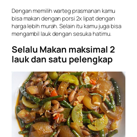
Dengan memilih warteg prasmanan kamu
bisa makan dengan porsi 2x lipat dengan
harga lebih murah. Selain itu kamu juga bisa
mengambil lauk dengan sesuka hatimu.
Selalu Makan maksimal 2
lauk dan satu pelengkap