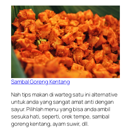
Sambal Goreng Kentang
Nah tips makan di warteg satu ini alternative
untuk anda yang sangat amat anti dengan
sayur. Pilihlah menu yang bisa anda ambil
sesuka hati, seperti, orek tempe, sambal
goreng kentang, ayam suwir, dll.