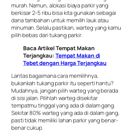
murah. Namun, alokasi biaya parkir yang
berkisar 2-5 ribu bisa kita gunakan sebagai
dana tambahan untuk memilih lauk atau
minuman. Selalu pastikan, warteg yang kamu
pilih bebas dari tukang parkir.
Baca Artikel Tempat Makan
Terjangkau:
Tempat Makan di
Tebet dengan Harga Terjangkau
Lantas bagaimana cara memilihnya,
bukankah tukang parkir itu seperti hantu?
Mudahnya, jangan pilih warteg yang berada
di sisi jalan. Pilihlah warteg disekitar
tempatmu tinggal yang ada di dalam gang.
Sekitar 80% warteg yang ada di dalam gang,
pasti tidak memiliki lahan parkir yang benar-
benar cukup.