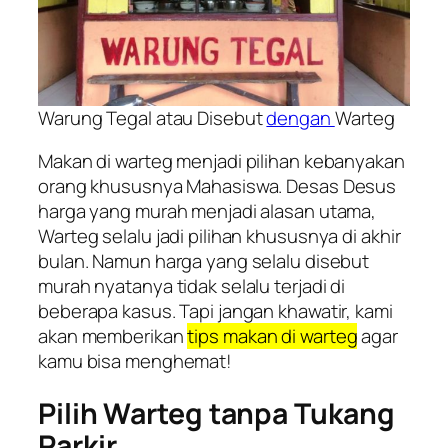
Warung Tegal atau Disebut
dengan
Warteg
Makan di warteg menjadi pilihan kebanyakan
orang khususnya Mahasiswa. Desas Desus
harga yang murah menjadi alasan utama,
Warteg selalu jadi pilihan khususnya di akhir
bulan. Namun harga yang selalu disebut
murah nyatanya tidak selalu terjadi di
beberapa kasus. Tapi jangan khawatir, kami
akan memberikan
tips makan di warteg
agar
kamu bisa menghemat!
Pilih Warteg tanpa Tukang
Parkir