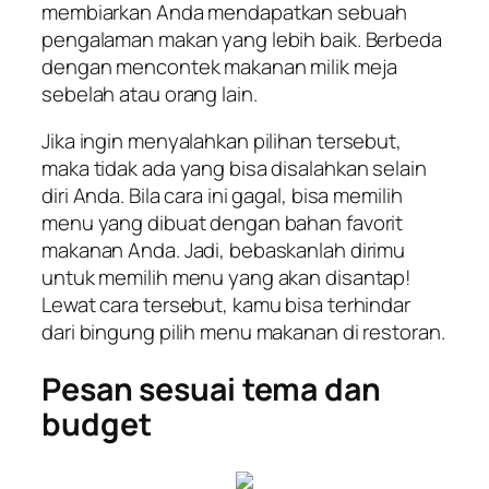
membiarkan Anda mendapatkan sebuah
pengalaman makan yang lebih baik. Berbeda
dengan mencontek makanan milik meja
sebelah atau orang lain.
Jika ingin menyalahkan pilihan tersebut,
maka tidak ada yang bisa disalahkan selain
diri Anda. Bila cara ini gagal, bisa memilih
menu yang dibuat dengan bahan favorit
makanan Anda. Jadi, bebaskanlah dirimu
untuk memilih menu yang akan disantap!
Lewat cara tersebut, kamu bisa terhindar
dari bingung pilih menu makanan di restoran.
Pesan sesuai tema dan
budget