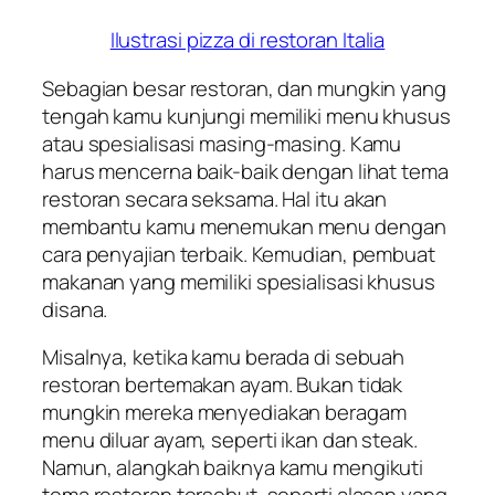
Ilustrasi pizza di restoran Italia
Sebagian besar restoran, dan mungkin yang
tengah kamu kunjungi memiliki menu khusus
atau spesialisasi masing-masing. Kamu
harus mencerna baik-baik dengan lihat tema
restoran secara seksama. Hal itu akan
membantu kamu menemukan menu dengan
cara penyajian terbaik. Kemudian, pembuat
makanan yang memiliki spesialisasi khusus
disana.
Misalnya, ketika kamu berada di sebuah
restoran bertemakan ayam. Bukan tidak
mungkin mereka menyediakan beragam
menu diluar ayam, seperti ikan dan steak.
Namun, alangkah baiknya kamu mengikuti