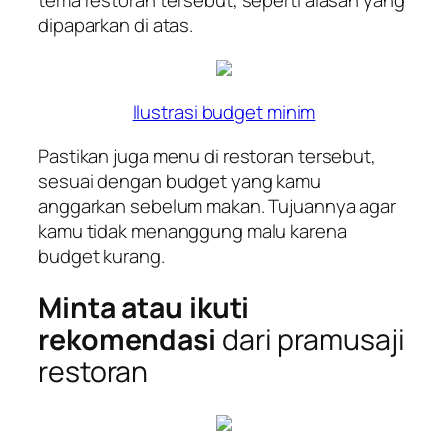
tema restoran tersebut, seperti alasan yang
dipaparkan di atas.
Ilustrasi budget minim
Pastikan juga menu di restoran tersebut,
sesuai dengan budget yang kamu
anggarkan sebelum makan. Tujuannya agar
kamu tidak menanggung malu karena
budget kurang.
Minta atau ikuti
rekomendasi
dari pramusaji
restoran