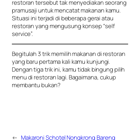
restoran tersebut tak menyediakan seorang
pramusaji untuk mencatat makanan kamu.
Situasi ini terjadi di beberapa gerai atau
restoran yang mengusung konsep “
self
service
”.
Begitulah 3 trik memilih makanan di restoran
yang baru pertama kali kamu kunjungi.
Dengan tiga trik ini, kamu tidak bingung pilih
menu di restoran lagi. Bagaimana, cukup
membantu bukan?
←
Makaroni Schotel
Nongkrong Bareng