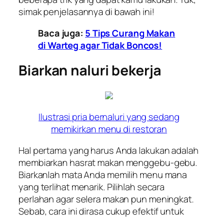
simak penjelasannya di bawah ini!
Baca juga:
5 Tips Curang Makan
di Warteg agar Tidak Boncos!
Biarkan naluri bekerja
Ilustrasi pria bernaluri yang sedang
memikirkan menu di restoran
Hal pertama yang harus Anda lakukan adalah
membiarkan hasrat makan menggebu-gebu.
Biarkanlah mata Anda memilih menu mana
yang terlihat menarik. Pilihlah secara
perlahan agar selera makan pun meningkat.
Sebab, cara ini dirasa cukup efektif untuk