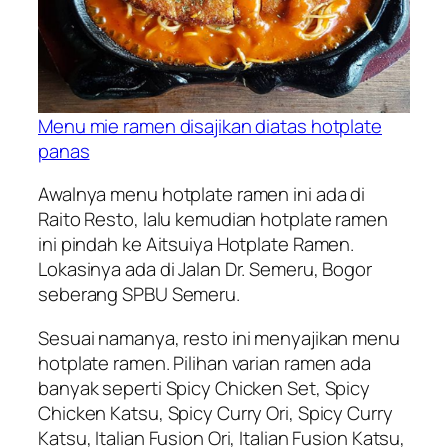
Menu mie ramen disajikan diatas hotplate
panas
Awalnya menu hotplate ramen ini ada di
Raito Resto, lalu kemudian hotplate ramen
ini pindah ke Aitsuiya Hotplate Ramen.
Lokasinya ada di Jalan Dr. Semeru, Bogor
seberang SPBU Semeru.
Sesuai namanya, resto ini menyajikan menu
hotplate ramen. Pilihan varian ramen ada
banyak seperti Spicy Chicken Set, Spicy
Chicken Katsu, Spicy Curry Ori, Spicy Curry
Katsu, Italian Fusion Ori, Italian Fusion Katsu,