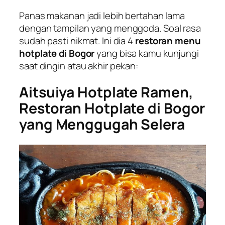
Panas makanan jadi lebih bertahan lama
dengan tampilan yang menggoda. Soal rasa
sudah pasti nikmat. Ini dia 4
restoran menu
hotplate di Bogor
yang bisa kamu kunjungi
saat dingin atau akhir pekan:
Aitsuiya Hotplate Ramen,
Restoran Hotplate di Bogor
yang Menggugah Selera