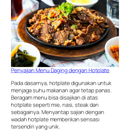
Penyajian Menu Daging dengan Hotplate
Pada dasarnya, hotplate digunakan untuk
menjaga suhu makanan agar tetap panas.
Beragam menu bisa disajikan di atas
hotplate seperti mie, nasi, steak dan
sebagainya. Menyantap sajian dengan
wadah hotplate memberikan sensasi
tersendiri yang unik.