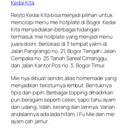
Kedai Kita
Resto Kedai Kita bisa menjadi pilihan untuk
mencicipi menu mie hotplate di Bogor. Kedai
Kita menyediakan berbagai hidangan
termasuk mie hotplate yang menjadi menu
juara disini. Berlokasi di 3 tempat yakni di
Jalan Pangrango no. 21, Bogor Tengah; Jalan
Cempaka no. 25 Tanah Sareal Cimanggu;
dan Jalan Kantor Pos no. 3, Bogor Timur.
Mie nya dibuat sendiri alias
homemade
yang
menjadikan teksturnya lembut. Bentuknya
tipis dan pipih. Berbagai topping dihadirkan
pun beragam seperti ceker, sapo tahu ayam
dan udang, lidah, kerang dan lainnya. Varian
andalannya ada lada hitam, I Fu Mie dan mie
ayam cah jamur.