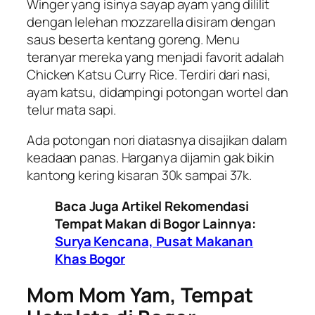
Winger yang isinya sayap ayam yang dililit
dengan lelehan mozzarella disiram dengan
saus beserta kentang goreng. Menu
teranyar mereka yang menjadi favorit adalah
Chicken Katsu Curry Rice. Terdiri dari nasi,
ayam katsu, didampingi potongan wortel dan
telur mata sapi.
Ada potongan nori diatasnya disajikan dalam
keadaan panas. Harganya dijamin gak bikin
kantong kering kisaran 30k sampai 37k.
Baca Juga Artikel Rekomendasi
Tempat Makan di Bogor Lainnya:
Surya Kencana, Pusat Makanan
Khas Bogor
Mom Mom Yam, Tempat