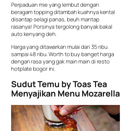
Perpaduan mie yang lembut dengan
beragam topping ditambah kuahnya kental
disantap selagi panas, beuh mantap
rasanya! Porsinya tergolong banyak bakal
auto kenyang deh.
Harga yang ditawarkan mulai dari 35 ribu
sampai 48 ribu. Worth to buy banget harga
dengan rasa yang gak main main di resto
hotplate bogor ini.
Sudut Temu by Toas Tea
Menyajikan Menu Mozarella