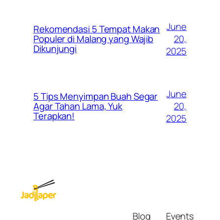
June
Rekomendasi 5 Tempat Makan
20,
Populer di Malang yang Wajib
Dikunjungi
2025
June
5 Tips Menyimpan Buah Segar
20,
Agar Tahan Lama, Yuk
Terapkan!
2025
Blog
Events