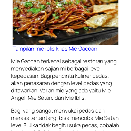
Tampilan mie iblis khas Mie Gacoan
Mie Gacoan terkenal sebagai restoran yang
menyediakan sajian mi berbagai level
kepedasan. Bagi pencinta kuliner pedas,
akan penasaran dengan level pedas yang
ditawarkan. Varian mie yang ada yaitu Mie
Angel, Mie Setan, dan Mie Iblis.
Bagi yang sangat menyukai pedas dan
merasa tertantang, bisa mencoba Mie Setan
level 8. Jika tidak begitu suka pedas, cobalah