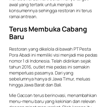
awal yang tertarik untuk menjadi
konsumennya sehingga restoran ini terus
ramai antrean.
Terus Membuka Cabang
Baru
Restoran yang dikelola di bawah PT Pesta
Pora Abadi ini memiliki visi menjadi mie pedas
nomor 1 di Indonesia. Telah didirikan sejak
tahun 2016, outlet mie pedas ini semakin
memperluas pasarnya. Dari yang
sebelumnya hanya di Jawa Timur, meluas
hingga Jawa Barat dan Bali.
Mie Gacoan terus berinovasi, menambahkan
menu-menu baru yang kekinian dan relevan