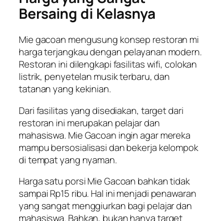
Bersaing di Kelasnya
Mie gacoan mengusung konsep restoran mi
harga terjangkau dengan pelayanan modern.
Restoran ini dilengkapi fasilitas wifi, colokan
listrik, penyetelan musik terbaru, dan
tatanan yang kekinian.
Dari fasilitas yang disediakan, target dari
restoran ini merupakan pelajar dan
mahasiswa. Mie Gacoan ingin agar mereka
mampu bersosialisasi dan bekerja kelompok
di tempat yang nyaman.
Harga satu porsi Mie Gacoan bahkan tidak
sampai Rp15 ribu. Hal ini menjadi penawaran
yang sangat menggiurkan bagi pelajar dan
mahasiswa. Bahkan, bukan hanya target