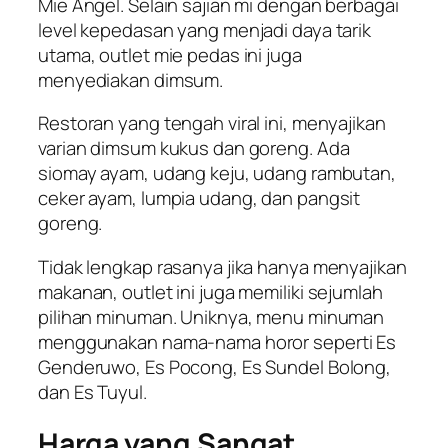
Mie Angel. Selain sajian mi dengan berbagai
level kepedasan yang menjadi daya tarik
utama, outlet mie pedas ini juga
menyediakan dimsum.
Restoran yang tengah viral ini, menyajikan
varian dimsum kukus dan goreng. Ada
siomay ayam, udang keju, udang rambutan,
ceker ayam, lumpia udang, dan pangsit
goreng.
Tidak lengkap rasanya jika hanya menyajikan
makanan, outlet ini juga memiliki sejumlah
pilihan minuman. Uniknya, menu minuman
menggunakan nama-nama horor seperti Es
Genderuwo, Es Pocong, Es Sundel Bolong,
dan Es Tuyul.
Harga yang Sangat