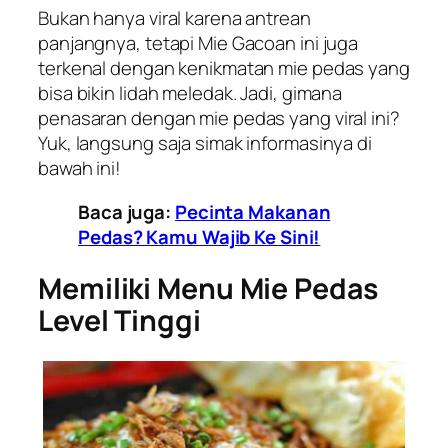
Bukan hanya viral karena antrean
panjangnya, tetapi Mie Gacoan ini juga
terkenal dengan kenikmatan mie pedas yang
bisa bikin lidah meledak. Jadi, gimana
penasaran dengan mie pedas yang viral ini?
Yuk, langsung saja simak informasinya di
bawah ini!
Baca juga:
Pecinta Makanan
Pedas? Kamu Wajib Ke Sini!
Memiliki Menu Mie Pedas
Level Tinggi