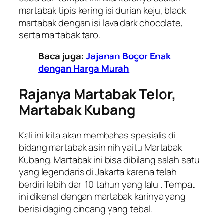
martabak tipis kering isi durian keju, black
martabak dengan isi lava dark chocolate,
serta martabak taro.
Baca juga:
Jajanan Bogor Enak
dengan Harga Murah
Rajanya Martabak Telor,
Martabak Kubang
Kali ini kita akan membahas spesialis di
bidang martabak asin nih yaitu Martabak
Kubang. Martabak ini bisa dibilang salah satu
yang legendaris di Jakarta karena telah
berdiri lebih dari 10 tahun yang lalu . Tempat
ini dikenal dengan martabak karinya yang
berisi daging cincang yang tebal.