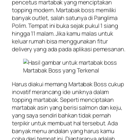
pencetus martabak yang menciptakan
topping modern. Martabak boss memiliki
banyak outlet, salah satunya di Panglima
Polim. Tempat ini buka sejak pukul 1 siang
hingga 11 malam. Jika kamu malas untuk
keluar rumah bisa menggunakan fitur
delivery yang ada pada aplikasi pemesanan.
Martabak Boss yang Terkenal
Harus diakui memang Martabak Boss cukup
inovatif merancang ide uniknya dalam
topping martabak. Seperti menciptakan
martabak asin yang berisi salmon dan keju,
yang saya sendiri bahkan tidak pernah
terpikir untuk membuat hal tersebut. Ada
banyak menu andalan yang harus kamu
coba dari tempat ini. Diantaranya adalah