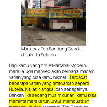
Martabak Top Bandung Gendut
di Jakarta Selatan
Bagi kamu yang tim #MartabakModern,
mereka juga menyediakan berbagai macam
varian yang bisa kamu nikmati.
Terdapat
beberapa varian yang ditawarkan seperti
Nutella, Kitkat, Nangka,
dan sebagainya.
Bahkan
jika sedang musim durian, kamu bisa
meminta mereka tuh untuk membuatkan
martabak durian.
Martabak Top Bandung