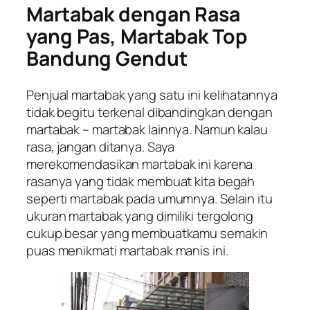
Martabak dengan Rasa
yang Pas, Martabak Top
Bandung Gendut
Penjual martabak yang satu ini kelihatannya
tidak begitu terkenal dibandingkan dengan
martabak – martabak lainnya. Namun kalau
rasa, jangan ditanya. Saya
merekomendasikan martabak ini karena
rasanya yang tidak membuat kita begah
seperti martabak pada umumnya. Selain itu
ukuran martabak yang dimiliki tergolong
cukup besar yang membuatkamu semakin
puas menikmati martabak manis ini.