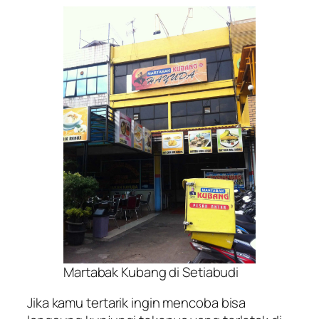
Martabak Kubang di Setiabudi
Jika kamu tertarik ingin mencoba bisa