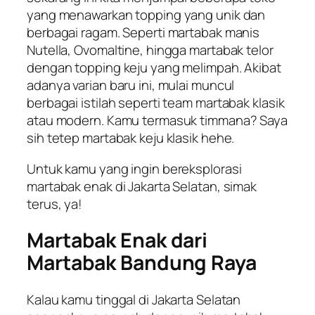
yang menawarkan topping yang unik dan
berbagai ragam. Seperti martabak manis
Nutella, Ovomaltine, hingga martabak telor
dengan topping keju yang melimpah. Akibat
adanya varian baru ini, mulai muncul
berbagai istilah seperti team martabak klasik
atau modern. Kamu termasuk timmana? Saya
sih tetep martabak keju klasik hehe.
Untuk kamu yang ingin bereksplorasi
martabak enak di Jakarta Selatan, simak
terus, ya!
Martabak Enak dari
Martabak Bandung Raya
Kalau kamu tinggal di Jakarta Selatan