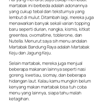
martabak ini berbeda adalah adonannya
yang cukup tebal dan teksturnya yang
lembut di mulut. Ditambah lagi, mereka juga
menawarkan banyak sekali varian topping
baru seperti durian, nangka, kismis, kitkat
greentea, ovomaltine, toblerone, dan
Nutella. Menurut saya sih menu andalan
Martabak Bandung Raya adalah Martabak
Keju dan Jagung Keju.
Selain martabak, mereka juga menjual
beberapa makanan lainnya seperti nasi
goreng, kwetiau, siomay, dan beberapa
hidangan laut. Kalau kamu mungkin belum
kenyang makan martabak bisa tuh coba
menu yang lainnya, siapa tahu malah
ketagihan.