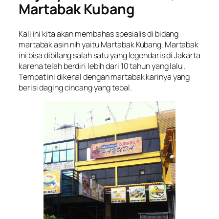
Martabak Kubang
Kali ini kita akan membahas spesialis di bidang
martabak asin nih yaitu Martabak Kubang. Martabak
ini bisa dibilang salah satu yang legendaris di Jakarta
karena telah berdiri lebih dari 10 tahun yang lalu .
Tempat ini dikenal dengan martabak karinya yang
berisi daging cincang yang tebal.