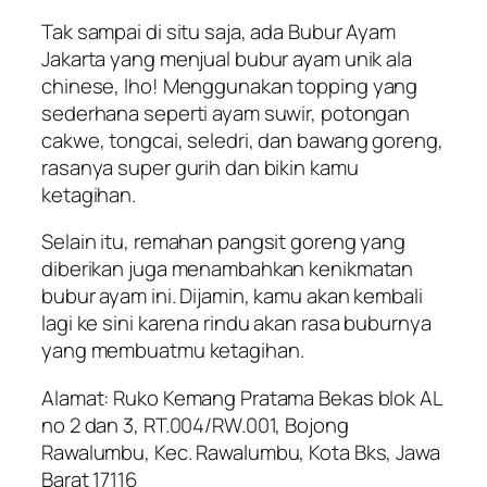
Tak sampai di situ saja, ada Bubur Ayam
Jakarta yang menjual bubur ayam unik ala
chinese
, lho! Menggunakan
topping
yang
sederhana seperti ayam suwir, potongan
cakwe, tongcai, seledri, dan bawang goreng,
rasanya super gurih dan bikin kamu
ketagihan.
Selain itu, remahan pangsit goreng yang
diberikan juga menambahkan kenikmatan
bubur ayam ini. Dijamin, kamu akan kembali
lagi ke sini karena rindu akan rasa buburnya
yang membuatmu ketagihan.
Alamat: Ruko Kemang Pratama Bekas blok AL
no 2 dan 3, RT.004/RW.001, Bojong
Rawalumbu, Kec. Rawalumbu, Kota Bks, Jawa
Barat 17116