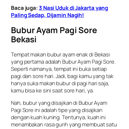
Baca juga:
3 Nasi Uduk di Jakarta yang
Paling Sedap, Dijamin Nagih!
Bubur Ayam Pagi Sore
Bekasi
Tempat makan bubur ayam enak di Bekasi
yang pertama adalah Bubur Ayam Pagi Sore.
Seperti namanya, tempat ini buka setiap
pagi dan sore hari. Jadi, bagi kamu yang tak
hanya suka makan bubur di pagi hari saja,
kamu bisa ke sini saat sore hari, ya.
Nah, bubur yang disajikan di Bubur Ayam
Pagi Sore ini adalah tipe yang disajikan
dengan kuah kuning. Tentunya, kuah ini
menambakan rasa gurih yang membuat satu