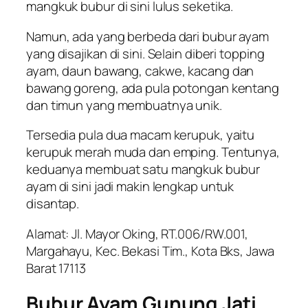
mangkuk bubur di sini lulus seketika.
Namun, ada yang berbeda dari bubur ayam
yang disajikan di sini. Selain diberi topping
ayam, daun bawang, cakwe, kacang dan
bawang goreng, ada pula potongan kentang
dan timun yang membuatnya unik.
Tersedia pula dua macam kerupuk, yaitu
kerupuk merah muda dan emping. Tentunya,
keduanya membuat satu mangkuk bubur
ayam di sini jadi makin lengkap untuk
disantap.
Alamat: Jl. Mayor Oking, RT.006/RW.001,
Margahayu, Kec. Bekasi Tim., Kota Bks, Jawa
Barat 17113
Bubur Ayam Gunung Jati