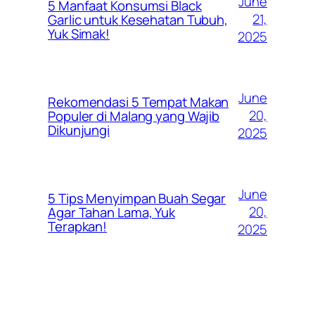
June
5 Manfaat Konsumsi Black
21,
Garlic untuk Kesehatan Tubuh,
Yuk Simak!
2025
June
Rekomendasi 5 Tempat Makan
20,
Populer di Malang yang Wajib
Dikunjungi
2025
June
5 Tips Menyimpan Buah Segar
20,
Agar Tahan Lama, Yuk
Terapkan!
2025