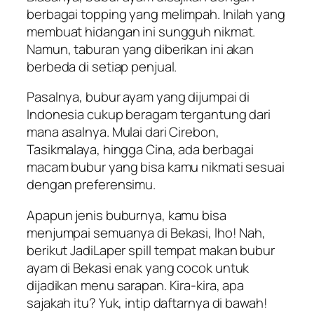
berbagai
topping
yang melimpah. Inilah yang
membuat hidangan ini sungguh nikmat.
Namun, taburan yang diberikan ini akan
berbeda di setiap penjual.
Pasalnya, bubur ayam yang dijumpai di
Indonesia cukup beragam tergantung dari
mana asalnya. Mulai dari Cirebon,
Tasikmalaya, hingga Cina, ada berbagai
macam bubur yang bisa kamu nikmati sesuai
dengan preferensimu.
Apapun jenis buburnya, kamu bisa
menjumpai semuanya di Bekasi, lho! Nah,
berikut
JadiLaper
spill
tempat makan bubur
ayam di Bekasi enak yang cocok untuk
dijadikan menu sarapan. Kira-kira, apa
sajakah itu? Yuk, intip daftarnya di bawah!