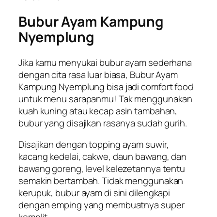
Bubur Ayam Kampung
Nyemplung
Jika kamu menyukai bubur ayam sederhana
dengan cita rasa luar biasa, Bubur Ayam
Kampung Nyemplung bisa jadi
comfort food
untuk menu sarapanmu! Tak menggunakan
kuah kuning atau kecap asin tambahan,
bubur yang disajikan rasanya sudah gurih.
Disajikan dengan
topping
ayam suwir,
kacang kedelai, cakwe, daun bawang, dan
bawang goreng, level kelezetannya tentu
semakin bertambah. Tidak menggunakan
kerupuk, bubur ayam di sini dilengkapi
dengan emping yang membuatnya super
komplit.