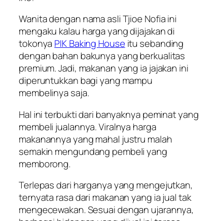
Wanita dengan nama asli Tjioe Nofia ini
mengaku kalau harga yang dijajakan di
tokonya
PIK Baking House
itu sebanding
dengan bahan bakunya yang berkualitas
premium. Jadi, makanan yang ia jajakan ini
diperuntukkan bagi yang mampu
membelinya saja.
Hal ini terbukti dari banyaknya peminat yang
membeli jualannya. Viralnya harga
makanannya yang mahal justru malah
semakin mengundang pembeli yang
memborong.
Terlepas dari harganya yang mengejutkan,
ternyata rasa dari makanan yang ia jual tak
mengecewakan. Sesuai dengan ujarannya,