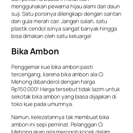
menggunakan pewarna hijau alami dari daun
suji. Satu porsinya dilengkapi dengan santan
dan gula merah cair. Jangan salah, satu
plastik cendol isinya sangat banyak hingga
bisa dimakan oleh satu keluarga!
Bika Ambon
Penggemar kue bika ambon pasti
tercengang, karena bika ambon ala Ci
Mehong dibanderol dengan harga
Rp150.000! Harga tersebut tidak lazim untuk
sekotak bika ambon yang biasa dijajakan di
toko kue pada umumnya.
Namun, kelezatannya tak membuat bika
ambon ini sepi peminat. Pelanggan Ci
Mehong akan rela merogoh kocek dalam