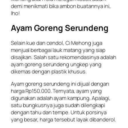
demi menikmati bika ambon buatannya ini,
lho!
Ayam Goreng Serundeng
Selain kue dan cendol, Ci Mehong juga
menjual berbagai lauk matang yang siap
disajikan. Salah satu rekomendasinya adalah
ayam goreng serundeng ungkep yang
dikemas dengan plastik khusus.
Ayam goreng serundeng ini dijual dengan
harga Rp150.000. Ternyata, ayam yang
digunakan adalah ayam kampung. Apalagi,
satu bungkusnya juga sudah dilengkapi
dengan tahu dan tempe. Untuk porsinya
yang besar, harga tersebut layak dibanderol.