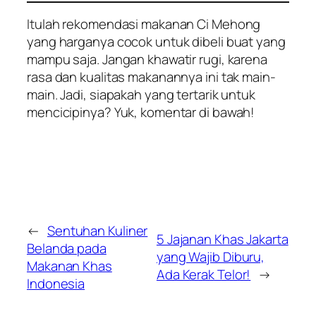
Itulah rekomendasi makanan Ci Mehong
yang harganya cocok untuk dibeli buat yang
mampu saja. Jangan khawatir rugi, karena
rasa dan kualitas makanannya ini tak main-
main. Jadi, siapakah yang tertarik untuk
mencicipinya? Yuk, komentar di bawah!
←
Sentuhan Kuliner
5 Jajanan Khas Jakarta
Belanda pada
yang Wajib Diburu,
Makanan Khas
Ada Kerak Telor!
→
Indonesia