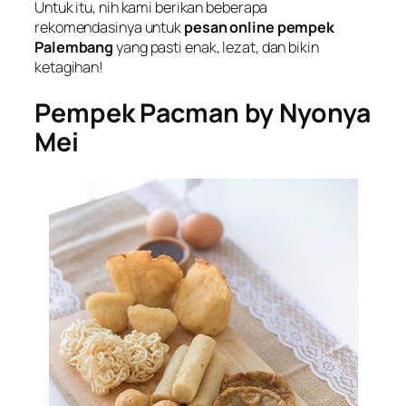
Untuk itu, nih kami berikan beberapa
rekomendasinya untuk
pesan online pempek
Palembang
yang pasti enak, lezat, dan bikin
ketagihan!
Pempek Pacman by Nyonya
Mei