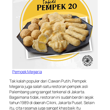
Pempek Megaria
Tak kalah populer dari Cawan Putih, Pempek
Megaria juga salah satu restoran pempek asli
Palembang yang sangat terkenal di Jakarta.
Bagaimana tidak, restoran ini sudah berdiri sejak
tahun 1989 di daerah Cikini, Jakarta Pusat. Selain
itu, cita rasanya juga sangat khas baik itu