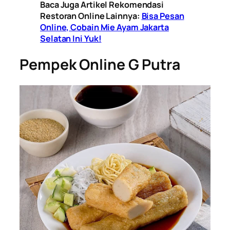
Baca Juga Artikel Rekomendasi
Restoran Online Lainnya:
Bisa Pesan
Online, Cobain Mie Ayam Jakarta
Selatan Ini Yuk!
Pempek Online G Putra