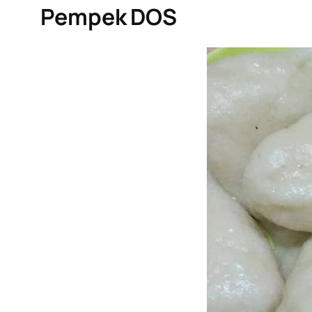
Pempek DOS