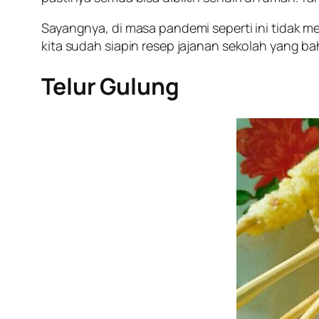
Sayangnya, di masa pandemi seperti ini tidak me
kita sudah siapin resep jajanan sekolah yang ba
Telur Gulung