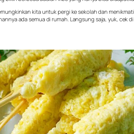
mungkinkan kita untuk pergi ke sekolah dan menikmati j
hannya ada semua di rumah. Langsung saja, yuk, cek di 