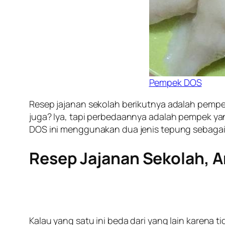
Pempek DOS
Resep jajanan sekolah berikutnya adalah pemp
juga? Iya, tapi perbedaannya adalah pempek y
DOS ini menggunakan dua jenis tepung sebagai
Resep Jajanan Sekolah, A
Kalau yang satu ini beda dari yang lain karena t