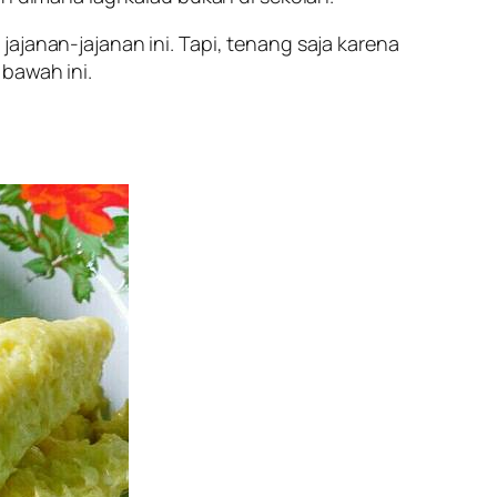
ajanan-jajanan ini. Tapi, tenang saja karena
bawah ini.