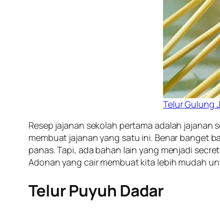
Telur Gulung 
Resep jajanan sekolah pertama adalah jajanan s
membuat jajanan yang satu ini. Benar banget ba
panas. Tapi, ada bahan lain yang menjadi
secret
Adonan yang cair membuat kita lebih mudah unt
Telur Puyuh Dadar