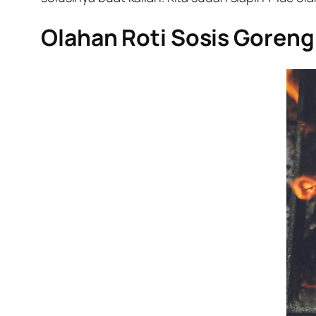
Olahan Roti Sosis Goreng