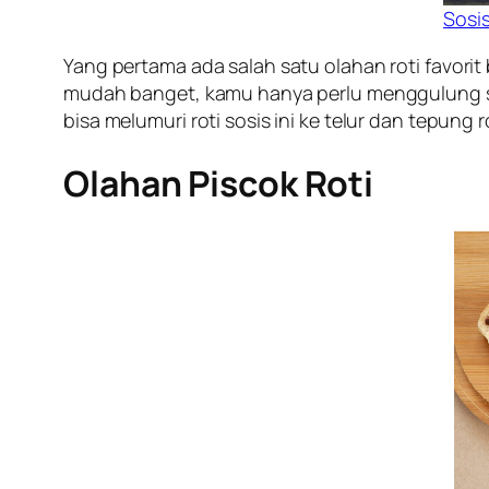
Sosi
Yang pertama ada salah satu olahan roti favor
mudah banget, kamu hanya perlu menggulung sosis
bisa melumuri roti sosis ini ke telur dan tepung 
Olahan Piscok Roti