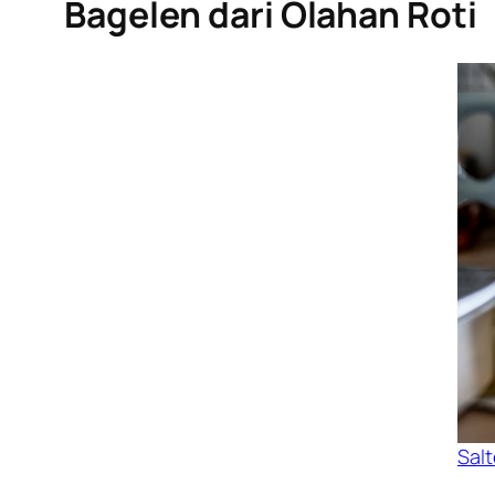
Bagelen dari Olahan Roti
Sal