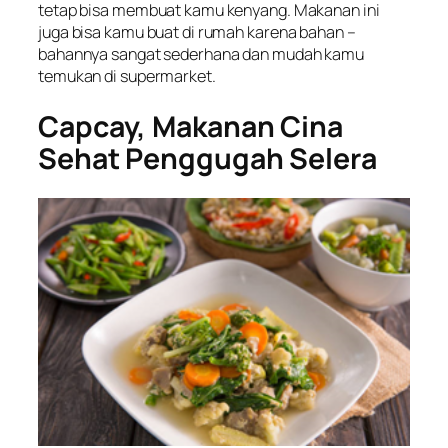
tetap bisa membuat kamu kenyang. Makanan ini
juga bisa kamu buat di rumah karena bahan –
bahannya sangat sederhana dan mudah kamu
temukan di supermarket.
Capcay, Makanan Cina
Sehat Penggugah Selera