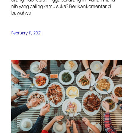
nih yang paling kamu suka? Berikan komentar di
bawah ya!
February 11, 2021