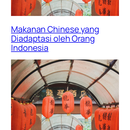
Makanan Chinese yang
Diadaptasi oleh Orang
Indonesia