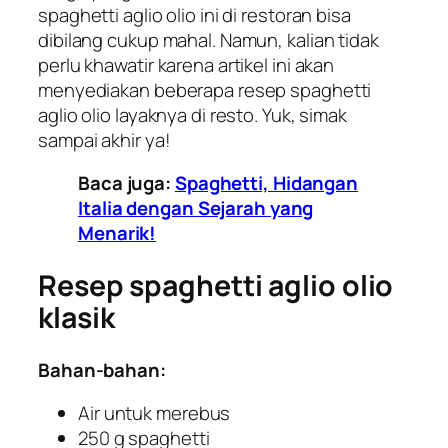
spaghetti aglio olio ini di restoran bisa
dibilang cukup mahal. Namun, kalian tidak
perlu khawatir karena artikel ini akan
menyediakan beberapa resep spaghetti
aglio olio layaknya di resto. Yuk, simak
sampai akhir ya!
Baca juga:
Spaghetti, Hidangan
Italia dengan Sejarah yang
Menarik!
Resep spaghetti aglio olio
klasik
Bahan-bahan:
Air untuk merebus
250 g spaghetti