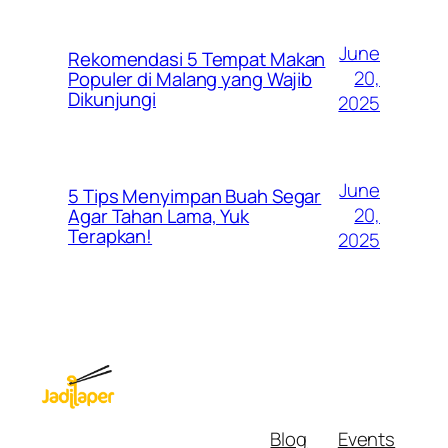
June
Rekomendasi 5 Tempat Makan
20,
Populer di Malang yang Wajib
Dikunjungi
2025
June
5 Tips Menyimpan Buah Segar
20,
Agar Tahan Lama, Yuk
Terapkan!
2025
Blog
Events