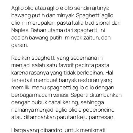
Aglio olio atau
aglio e olio
sendiri artinya
bawang putih dan minyak. Spaghetti aglio
olio ini merupakan pasta Italia tradisional dari
Naples. Bahan utama dari spaghetti ini
adalah bawang putih, minyak zaitun, dan
garam.
Racikan spaghetti yang sederhana ini
menjadi salah satu favorit pecinta pasta
karena rasanya yang tidak berlebihan. Hal
tersebut membuat banyak restoran yang
memiliki menu spaghetti aglio olio dengan
berbagai macam variasi. Seperti ditambahkan
dengan bubuk cabai kering, sehingga
namanya menjadi
aglio olio e peperoncino
atau ditambahkan parutan keju parmesan.
Harga yang dibandrol untuk menikmati