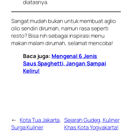
diatasnya.
Sangat mudah bukan untuk membuat aglio
olio sendiri dirumah, namun rasa seperti
resto? Bisa nih sebagai inspirasi menu
makan malam dirumah, selamat mencoba!
Baca juga:
Mengenal 6 Jenis
Saus Spaghetti, Jangan Sampai
Keliru!
←
Kota Tua Jakarta,
Sejarah Gudeg, Kuliner
Surga Kuliner
Khas Kota Yogyakarta!