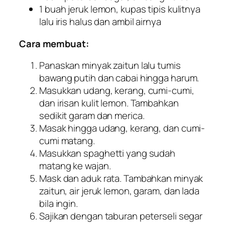
1 buah jeruk lemon, kupas tipis kulitnya
lalu iris halus dan ambil airnya
Cara membuat:
Panaskan minyak zaitun lalu tumis
bawang putih dan cabai hingga harum.
Masukkan udang, kerang, cumi-cumi,
dan irisan kulit lemon. Tambahkan
sedikit garam dan merica.
Masak hingga udang, kerang, dan cumi-
cumi matang.
Masukkan spaghetti yang sudah
matang ke wajan.
Mask dan aduk rata. Tambahkan minyak
zaitun, air jeruk lemon, garam, dan lada
bila ingin.
Sajikan dengan taburan peterseli segar