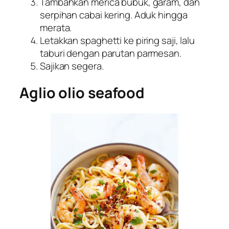
Tambahkan merica bubuk, garam, dan
serpihan cabai kering. Aduk hingga
merata.
Letakkan spaghetti ke piring saji, lalu
taburi dengan parutan parmesan.
Sajikan segera.
Aglio olio seafood