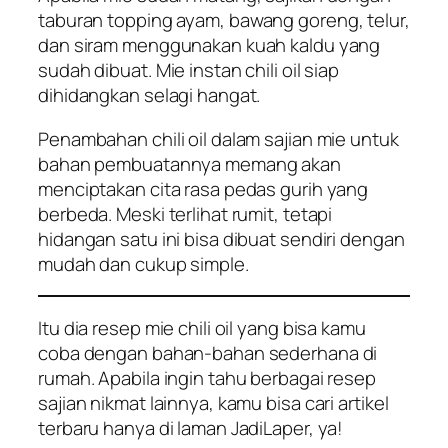
taburan
topping
ayam, bawang goreng, telur,
dan siram menggunakan kuah kaldu yang
sudah dibuat. Mie instan chili oil siap
dihidangkan selagi hangat.
Penambahan chili oil dalam sajian mie untuk
bahan pembuatannya memang akan
menciptakan cita rasa pedas gurih yang
berbeda. Meski terlihat rumit, tetapi
hidangan satu ini bisa dibuat sendiri dengan
mudah dan cukup simple.
Itu dia resep mie chili oil yang bisa kamu
coba dengan bahan-bahan sederhana di
rumah. Apabila ingin tahu berbagai resep
sajian nikmat lainnya, kamu bisa cari artikel
terbaru hanya di laman JadiLaper, ya!