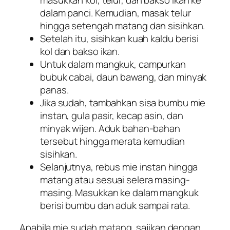
dalam panci. Kemudian, masak telur
hingga setengah matang dan sisihkan.
Setelah itu, sisihkan kuah kaldu berisi
kol dan bakso ikan.
Untuk dalam mangkuk, campurkan
bubuk cabai, daun bawang, dan minyak
panas.
Jika sudah, tambahkan sisa bumbu mie
instan, gula pasir, kecap asin, dan
minyak wijen. Aduk bahan-bahan
tersebut hingga merata kemudian
sisihkan.
Selanjutnya, rebus mie instan hingga
matang atau sesuai selera masing-
masing. Masukkan ke dalam mangkuk
berisi bumbu dan aduk sampai rata.
Apabila mie sudah matang, sajikan dengan