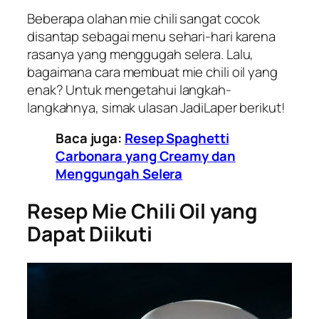
Beberapa olahan mie chili sangat cocok
disantap sebagai menu sehari-hari karena
rasanya yang menggugah selera. Lalu,
bagaimana cara membuat mie chili oil yang
enak? Untuk mengetahui langkah-
langkahnya, simak ulasan JadiLaper berikut!
Baca juga:
Resep Spaghetti
Carbonara yang Creamy dan
Menggungah Selera
Resep Mie Chili Oil yang
Dapat Diikuti