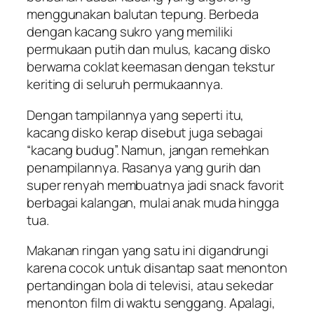
menggunakan balutan tepung. Berbeda
dengan kacang sukro yang memiliki
permukaan putih dan mulus, kacang disko
berwarna coklat keemasan dengan tekstur
keriting di seluruh permukaannya.
Dengan tampilannya yang seperti itu,
kacang disko kerap disebut juga sebagai
“kacang budug”. Namun, jangan remehkan
penampilannya. Rasanya yang gurih dan
super renyah membuatnya jadi
snack
favorit
berbagai kalangan, mulai anak muda hingga
tua.
Makanan ringan yang satu ini digandrungi
karena cocok untuk disantap saat menonton
pertandingan bola di televisi, atau sekedar
menonton film di waktu senggang. Apalagi,