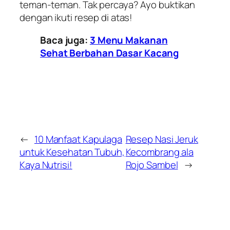
teman-teman. Tak percaya? Ayo buktikan
dengan ikuti resep di atas!
Baca juga:
3 Menu Makanan
Sehat Berbahan Dasar Kacang
←
10 Manfaat Kapulaga
Resep Nasi Jeruk
untuk Kesehatan Tubuh,
Kecombrang ala
Kaya Nutrisi!
Rojo Sambel
→