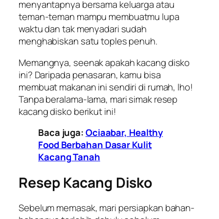
menyantapnya bersama keluarga atau
teman-teman mampu membuatmu lupa
waktu dan tak menyadari sudah
menghabiskan satu toples penuh.
Memangnya, seenak apakah kacang disko
ini? Daripada penasaran, kamu bisa
membuat makanan ini sendiri di rumah, lho!
Tanpa beralama-lama, mari simak resep
kacang disko berikut ini!
Baca juga:
Ociaabar, Healthy
Food Berbahan Dasar Kulit
Kacang Tanah
Resep Kacang Disko
Sebelum memasak, mari persiapkan bahan-