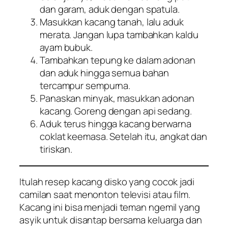
dan garam, aduk dengan spatula.
Masukkan kacang tanah, lalu aduk
merata. Jangan lupa tambahkan kaldu
ayam bubuk.
Tambahkan tepung ke dalam adonan
dan aduk hingga semua bahan
tercampur sempurna.
Panaskan minyak, masukkan adonan
kacang. Goreng dengan api sedang.
Aduk terus hingga kacang berwarna
coklat keemasa. Setelah itu, angkat dan
tiriskan.
Itulah resep kacang disko yang cocok jadi
camilan saat menonton televisi atau film.
Kacang ini bisa menjadi teman ngemil yang
asyik untuk disantap bersama keluarga dan