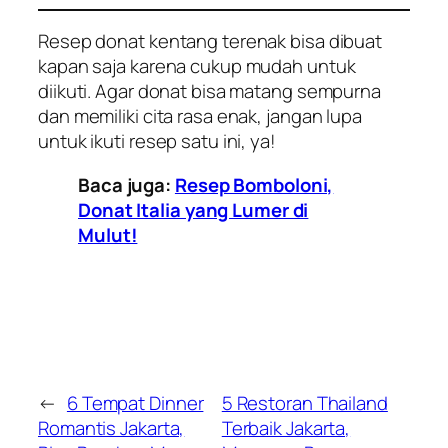
Resep donat kentang terenak bisa dibuat
kapan saja karena cukup mudah untuk
diikuti. Agar donat bisa matang sempurna
dan memiliki cita rasa enak, jangan lupa
untuk ikuti resep satu ini, ya!
Baca juga:
Resep Bomboloni,
Donat Italia yang Lumer di
Mulut!
←
6 Tempat Dinner
5 Restoran Thailand
Romantis Jakarta,
Terbaik Jakarta,