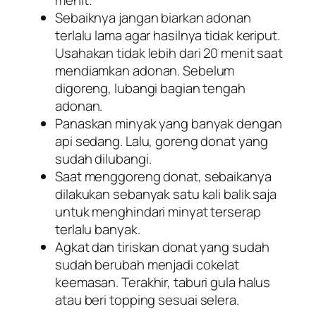
menit.
Sebaiknya jangan biarkan adonan
terlalu lama agar hasilnya tidak keriput.
Usahakan tidak lebih dari 20 menit saat
mendiamkan adonan. Sebelum
digoreng, lubangi bagian tengah
adonan.
Panaskan minyak yang banyak dengan
api sedang. Lalu, goreng donat yang
sudah dilubangi.
Saat menggoreng donat, sebaikanya
dilakukan sebanyak satu kali balik saja
untuk menghindari minyat terserap
terlalu banyak.
Agkat dan tiriskan donat yang sudah
sudah berubah menjadi cokelat
keemasan. Terakhir, taburi gula halus
atau beri
topping
sesuai selera.