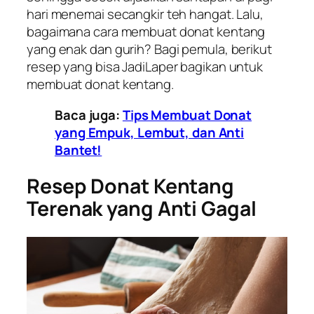
hari menemai secangkir teh hangat. Lalu,
bagaimana cara membuat donat kentang
yang enak dan gurih? Bagi pemula, berikut
resep yang bisa JadiLaper bagikan untuk
membuat donat kentang.
Baca juga:
Tips Membuat Donat
yang Empuk, Lembut, dan Anti
Bantet!
Resep Donat Kentang
Terenak yang Anti Gagal