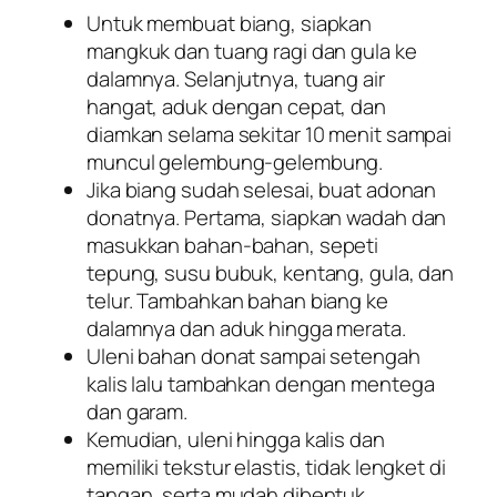
Untuk membuat biang, siapkan
mangkuk dan tuang ragi dan gula ke
dalamnya. Selanjutnya, tuang air
hangat, aduk dengan cepat, dan
diamkan selama sekitar 10 menit sampai
muncul gelembung-gelembung.
Jika biang sudah selesai, buat adonan
donatnya. Pertama, siapkan wadah dan
masukkan bahan-bahan, sepeti
tepung, susu bubuk, kentang, gula, dan
telur. Tambahkan bahan biang ke
dalamnya dan aduk hingga merata.
Uleni bahan donat sampai setengah
kalis lalu tambahkan dengan mentega
dan garam.
Kemudian, uleni hingga kalis dan
memiliki tekstur elastis, tidak lengket di
tangan, serta mudah dibentuk.