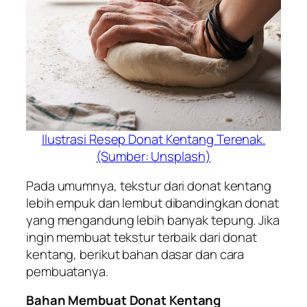
Ilustrasi Resep Donat Kentang Terenak.
(Sumber: Unsplash)
Pada umumnya, tekstur dari donat kentang
lebih empuk dan lembut dibandingkan donat
yang mengandung lebih banyak tepung. Jika
ingin membuat tekstur terbaik dari donat
kentang, berikut bahan dasar dan cara
pembuatanya.
Bahan Membuat Donat Kentang