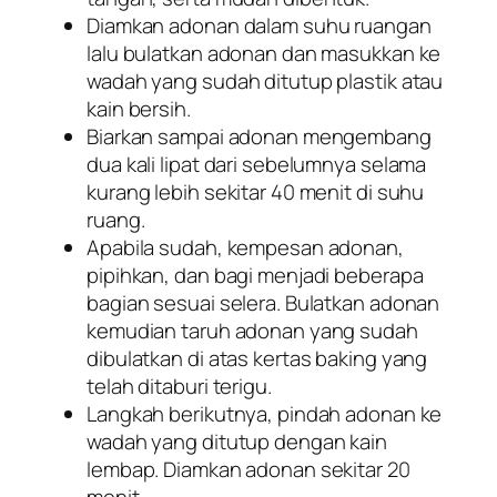
Diamkan adonan dalam suhu ruangan
lalu bulatkan adonan dan masukkan ke
wadah yang sudah ditutup plastik atau
kain bersih.
Biarkan sampai adonan mengembang
dua kali lipat dari sebelumnya selama
kurang lebih sekitar 40 menit di suhu
ruang.
Apabila sudah, kempesan adonan,
pipihkan, dan bagi menjadi beberapa
bagian sesuai selera. Bulatkan adonan
kemudian taruh adonan yang sudah
dibulatkan di atas kertas baking yang
telah ditaburi terigu.
Langkah berikutnya, pindah adonan ke
wadah yang ditutup dengan kain
lembap. Diamkan adonan sekitar 20