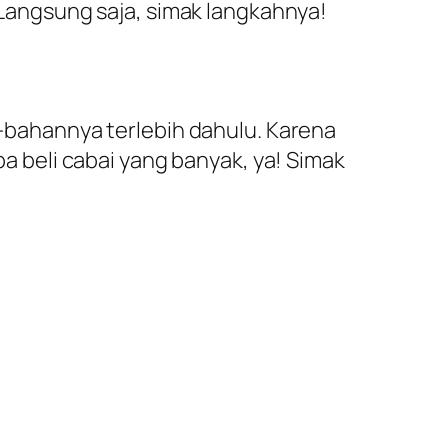
angsung saja, simak langkahnya!
bahannya terlebih dahulu. Karena
beli cabai yang banyak, ya! Simak