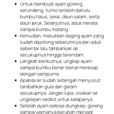
Untuk membuat ayam goreng
serundeng, tumis terlebih dahulu
bumbu halus, serai, daun salam, serta
daun jeruk. Selanjutnya, aduk merata
sampai bumbu matang.
Kemudian, masukkan daging ayam yang
sudah dipotong sebelumnya dan aduk
sebentar lalu tambahkan air
secukupnya hingga terendam.
Langkah berikutnya, ungkep ayam
sampai bumbu benar-benar meresap
dengan sempurna.
Apabila air sudah setengah menyusut,
tambahkan gula dan garam
secukupnya. Jangan lupa, sisakan air
ungkepan sedikit untuk kelapanya.
Setelah ayam selesai diungkep, goreng
sampai warnanya berubah menjadi