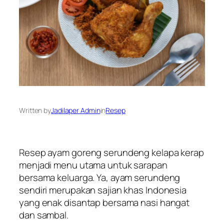
Written by
Jadilaper Admin
in
Resep
Resep ayam goreng serundeng kelapa kerap
menjadi menu utama untuk sarapan
bersama keluarga. Ya, ayam serundeng
sendiri merupakan sajian khas Indonesia
yang enak disantap bersama nasi hangat
dan sambal.