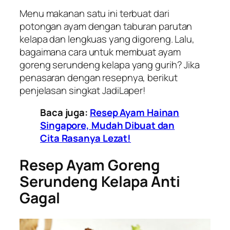
Menu makanan satu ini terbuat dari
potongan ayam dengan taburan parutan
kelapa dan lengkuas yang digoreng. Lalu,
bagaimana cara untuk membuat ayam
goreng serundeng kelapa yang gurih? Jika
penasaran dengan resepnya, berikut
penjelasan singkat JadiLaper!
Baca juga:
Resep Ayam Hainan
Singapore, Mudah Dibuat dan
Cita Rasanya Lezat!
Resep Ayam Goreng
Serundeng Kelapa Anti
Gagal