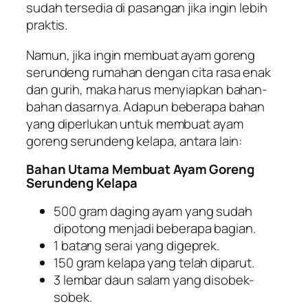
sudah tersedia di pasangan jika ingin lebih
praktis.
Namun, jika ingin membuat ayam goreng
serundeng rumahan dengan cita rasa enak
dan gurih, maka harus menyiapkan bahan-
bahan dasarnya. Adapun beberapa bahan
yang diperlukan untuk membuat ayam
goreng serundeng kelapa, antara lain:
Bahan Utama Membuat Ayam Goreng
Serundeng Kelapa
500 gram daging ayam yang sudah
dipotong menjadi beberapa bagian.
1 batang serai yang digeprek.
150 gram kelapa yang telah diparut.
3 lembar daun salam yang disobek-
sobek.