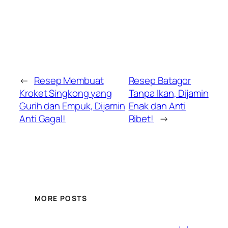
←
Resep Membuat
Resep Batagor
Kroket Singkong yang
Tanpa Ikan, Dijamin
Gurih dan Empuk, Dijamin
Enak dan Anti
Anti Gagal!
Ribet!
→
MORE POSTS