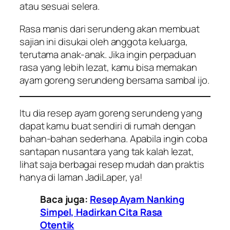
atau sesuai selera.
Rasa manis dari serundeng akan membuat
sajian ini disukai oleh anggota keluarga,
terutama anak-anak. Jika ingin perpaduan
rasa yang lebih lezat, kamu bisa memakan
ayam goreng serundeng bersama sambal ijo.
Itu dia resep ayam goreng serundeng yang
dapat kamu buat sendiri di rumah dengan
bahan-bahan sederhana. Apabila ingin coba
santapan nusantara yang tak kalah lezat,
lihat saja berbagai resep mudah dan praktis
hanya di laman JadiLaper, ya!
Baca juga:
Resep Ayam Nanking
Simpel, Hadirkan Cita Rasa
Otentik