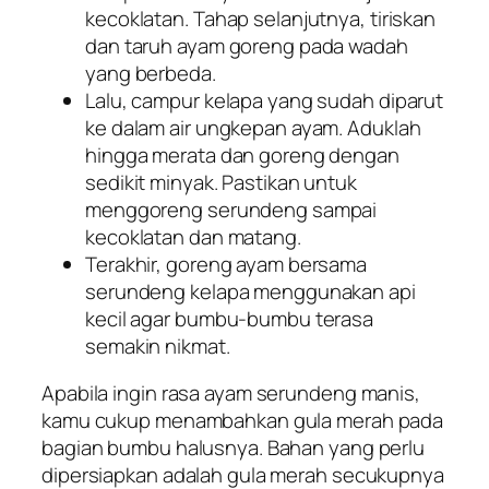
kecoklatan. Tahap selanjutnya, tiriskan
dan taruh ayam goreng pada wadah
yang berbeda.
Lalu, campur kelapa yang sudah diparut
ke dalam air ungkepan ayam. Aduklah
hingga merata dan goreng dengan
sedikit minyak. Pastikan untuk
menggoreng serundeng sampai
kecoklatan dan matang.
Terakhir, goreng ayam bersama
serundeng kelapa menggunakan api
kecil agar bumbu-bumbu terasa
semakin nikmat.
Apabila ingin rasa ayam serundeng manis,
kamu cukup menambahkan gula merah pada
bagian bumbu halusnya. Bahan yang perlu
dipersiapkan adalah gula merah secukupnya