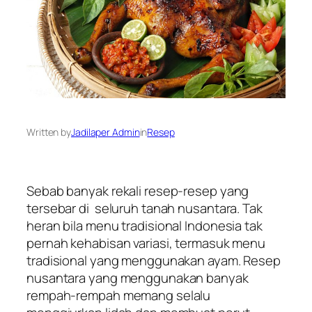
Written by
Jadilaper Admin
in
Resep
Sebab banyak rekali resep-resep yang
tersebar di seluruh tanah nusantara. Tak
heran bila menu tradisional Indonesia tak
pernah kehabisan variasi, termasuk menu
tradisional yang menggunakan ayam. Resep
nusantara yang menggunakan banyak
rempah-rempah memang selalu