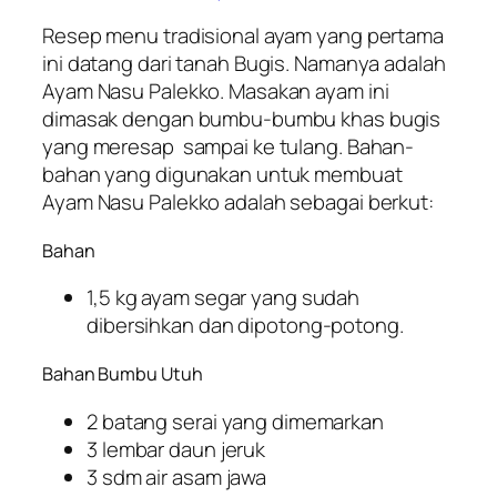
Resep menu tradisional ayam yang pertama
ini datang dari tanah Bugis. Namanya adalah
Ayam Nasu Palekko. Masakan ayam ini
dimasak dengan bumbu-bumbu khas bugis
yang meresap sampai ke tulang. Bahan-
bahan yang digunakan untuk membuat
Ayam Nasu Palekko adalah sebagai berkut:
Bahan
1,5 kg ayam segar yang sudah
dibersihkan dan dipotong-potong.
Bahan Bumbu Utuh
2 batang serai yang dimemarkan
3 lembar daun jeruk
3 sdm air asam jawa