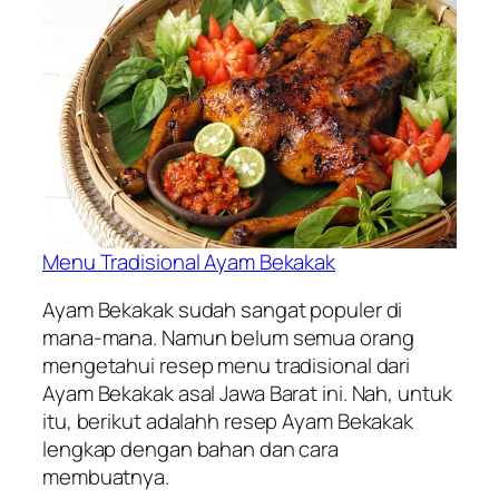
Menu Tradisional Ayam Bekakak
Ayam Bekakak sudah sangat populer di
mana-mana. Namun belum semua orang
mengetahui resep menu tradisional dari
Ayam Bekakak asal Jawa Barat ini. Nah, untuk
itu, berikut adalahh resep Ayam Bekakak
lengkap dengan bahan dan cara
membuatnya.