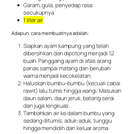
Garam, gula, penyedap rasa
secukupnya
1 liter air
Adapun, cara membuatnya adalah:
Siapkan ayam kampung yang telah
dibersihkan dan dipotong menjadi 12
buah. Panggang ayam di atas arang
panas sampai matang dan berubah
warna menjadi kecokelatan.
Haluskan bumbu-bumbu (kecuali cabai
rawit) lalu tumis hingga wangi. Masukan
daun salam, daun jeruk, batang serai
dan juga lengkuas.
Tambahkan air ke dalam bumbu yang
sedang ditumis, aduk-aduk, tunggu
hingga mendidih dan keluar aroma