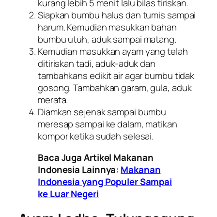
kurang lebih 5 menit lalu bilas tiriskan.
Siapkan bumbu halus dan tumis sampai
harum. Kemudian masukkan bahan
bumbu utuh, aduk sampai matang.
Kemudian masukkan ayam yang telah
ditiriskan tadi, aduk-aduk dan
tambahkans edikit air agar bumbu tidak
gosong. Tambahkan garam, gula, aduk
merata.
Diamkan sejenak sampai bumbu
meresap sampai ke dalam, matikan
kompor ketika sudah selesai.
Baca Juga Artikel Makanan
Indonesia Lainnya:
Makanan
Indonesia yang Populer Sampai
ke Luar Negeri