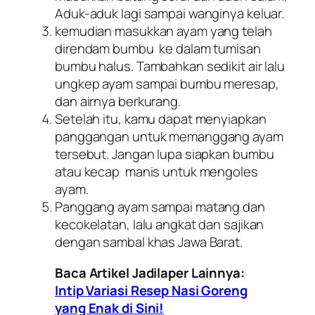
Aduk-aduk lagi sampai wanginya keluar.
kemudian masukkan ayam yang telah
direndam bumbu ke dalam tumisan
bumbu halus. Tambahkan sedikit air lalu
ungkep ayam sampai bumbu meresap,
dan airnya berkurang.
Setelah itu, kamu dapat menyiapkan
panggangan untuk memanggang ayam
tersebut. Jangan lupa siapkan bumbu
atau kecap manis untuk mengoles
ayam.
Panggang ayam sampai matang dan
kecokelatan, lalu angkat dan sajikan
dengan sambal khas Jawa Barat.
Baca Artikel Jadilaper Lainnya:
Intip Variasi Resep Nasi Goreng
yang Enak di Sini!