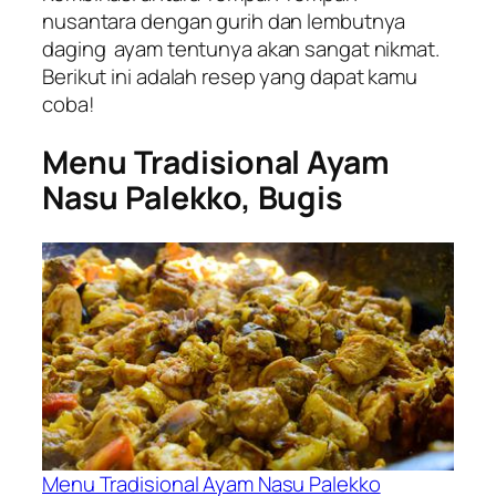
nusantara dengan gurih dan lembutnya
daging ayam tentunya akan sangat nikmat.
Berikut ini adalah resep yang dapat kamu
coba!
Menu Tradisional Ayam
Nasu Palekko, Bugis
Menu Tradisional Ayam Nasu Palekko