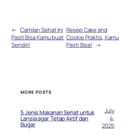
←
Camilan Sehat Ini
Resep Cake and
Pasti Bisa Kamu buat
Cookie Praktis, Kamu
Sendiri!
Pasti Bisa!
→
MORE POSTS
July
5 Jenis Makanan Sehat untuk
4,
Lansia agar Tetap Aktif dan
Bugar
2025