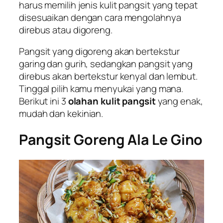
harus memilih jenis kulit pangsit yang tepat
disesuaikan dengan cara mengolahnya
direbus atau digoreng.
Pangsit yang digoreng akan bertekstur
garing dan gurih, sedangkan pangsit yang
direbus akan bertekstur kenyal dan lembut.
Tinggal pilih kamu menyukai yang mana.
Berikut ini 3
olahan kulit pangsit
yang enak,
mudah dan kekinian.
Pangsit Goreng Ala Le Gino