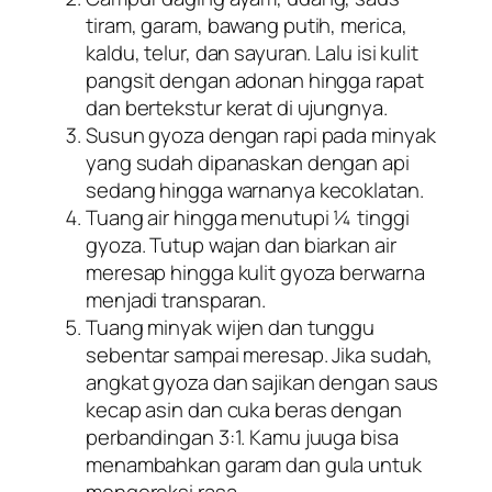
tiram, garam, bawang putih, merica,
kaldu, telur, dan sayuran. Lalu isi kulit
pangsit dengan adonan hingga rapat
dan bertekstur kerat di ujungnya.
Susun gyoza dengan rapi pada minyak
yang sudah dipanaskan dengan api
sedang hingga warnanya kecoklatan.
Tuang air hingga menutupi ¼ tinggi
gyoza. Tutup wajan dan biarkan air
meresap hingga kulit gyoza berwarna
menjadi transparan.
Tuang minyak wijen dan tunggu
sebentar sampai meresap. Jika sudah,
angkat gyoza dan sajikan dengan saus
kecap asin dan cuka beras dengan
perbandingan 3:1. Kamu juuga bisa
menambahkan garam dan gula untuk
mengoreksi rasa.