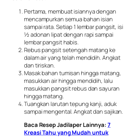
Pertama, membuat isiannya dengan
mencampurkan semua bahan isian
sampai rata. Setiap 1 lembar pangsit, isi
½ adonan lipat dengan rapi sampai
lembar pangsit habis.
Rebus pangsit setengah matang ke
dalam air yang telah mendidih. Angkat
dan tiriskan.
Masak bahan tumisan hingga matang,
masukkan air hingga mendidih, lalu
masukkan pangsit rebus dan sayuran
hingga matang.
Tuangkan larutan tepung kanji, aduk
sampai mengental. Angkat dan sajikan.
Baca Resep Jadilaper Lainnya:
7
Kreasi Tahu yang Mudah untuk