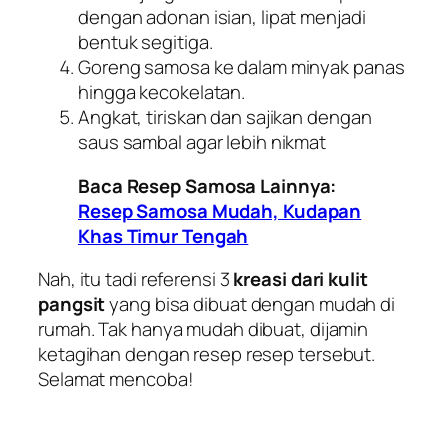
dengan adonan isian, lipat menjadi
bentuk segitiga.
Goreng samosa ke dalam minyak panas
hingga kecokelatan.
Angkat, tiriskan dan sajikan dengan
saus sambal agar lebih nikmat
Baca Resep Samosa Lainnya:
Resep Samosa Mudah, Kudapan
Khas Timur Tengah
Nah, itu tadi referensi 3
kreasi dari kulit
pangsit
yang bisa dibuat dengan mudah di
rumah. Tak hanya mudah dibuat, dijamin
ketagihan dengan resep resep tersebut.
Selamat mencoba!