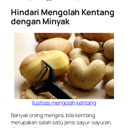
Hindari Mengolah Kentang
dengan Minyak
Ilustrasi mengolah kentang
Banyak orang mengira, bila kentang
merupakan salah satu jenis sayur-sayuran.