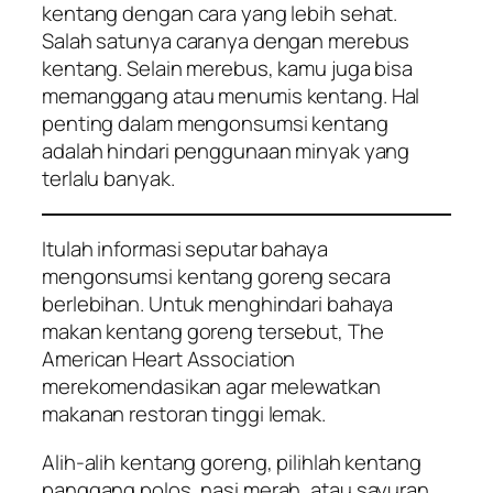
kentang dengan cara yang lebih sehat.
Salah satunya caranya dengan merebus
kentang. Selain merebus, kamu juga bisa
memanggang atau menumis kentang. Hal
penting dalam mengonsumsi kentang
adalah hindari penggunaan minyak yang
terlalu banyak.
Itulah informasi seputar bahaya
mengonsumsi kentang goreng secara
berlebihan. Untuk menghindari bahaya
makan kentang goreng tersebut,
The
American Heart Association
merekomendasikan agar melewatkan
makanan restoran tinggi lemak.
Alih-alih kentang goreng, pilihlah kentang
panggang polos, nasi merah, atau sayuran