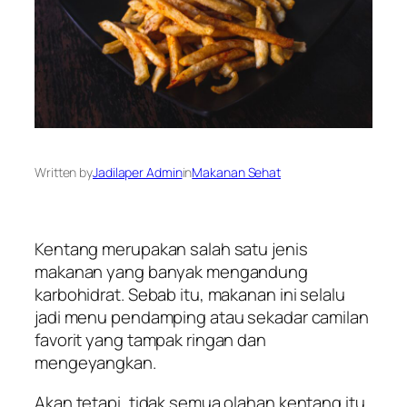
Written by
Jadilaper Admin
in
Makanan Sehat
Kentang merupakan salah satu jenis
makanan yang banyak mengandung
karbohidrat. Sebab itu, makanan ini selalu
jadi menu pendamping atau sekadar camilan
favorit yang tampak ringan dan
mengeyangkan.
Akan tetapi, tidak semua olahan kentang itu