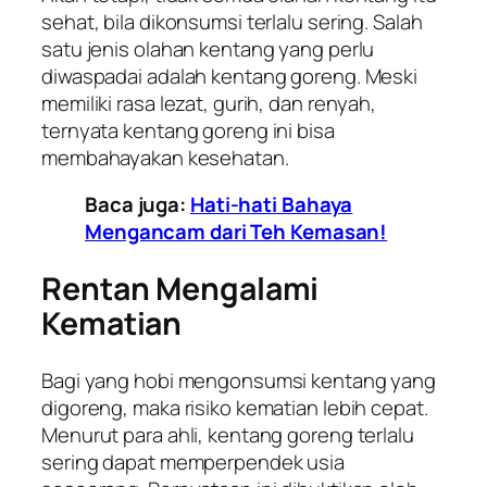
sehat, bila dikonsumsi terlalu sering. Salah
satu jenis olahan kentang yang perlu
diwaspadai adalah kentang goreng. Meski
memiliki rasa lezat, gurih, dan renyah,
ternyata kentang goreng ini bisa
membahayakan kesehatan.
Baca juga:
Hati-hati Bahaya
Mengancam dari Teh Kemasan!
Rentan Mengalami
Kematian
Bagi yang hobi mengonsumsi kentang yang
digoreng, maka risiko kematian lebih cepat.
Menurut para ahli, kentang goreng terlalu
sering dapat memperpendek usia