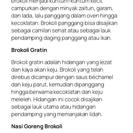
brokoli menjadi kuntum-kuntum kecil,
campurkan dengan minyak zaitun, garam,
dan lada, lalu panggang dalam oven hingga
kecoklatan. Brokoli panggang bisa disajikan
sebagai camilan sehat atau sebagai lauk
pendamping daging panggang atau ikan.
Brokoli Gratin
Brokoli gratin adalah hidangan yang lezat
dan kaya akan keju. Brokoli yang telah
direbus dicampur dengan saus béchamel
dan keju parut, kemudian dipanggang
hingga berwarna kecoklatan dan keju
meleleh. Hidangan ini cocok disajikan
sebagai lauk utama atau hidangan
pendamping yang memanjakan lidah.
Nasi Goreng Brokoli