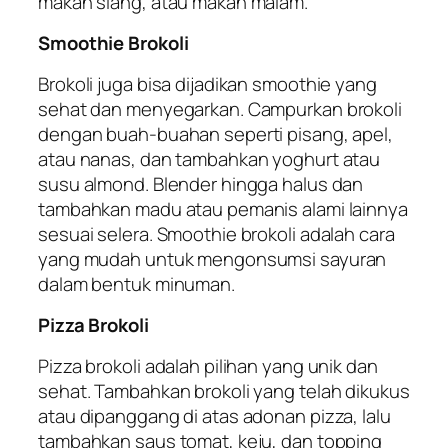
makan siang, atau makan malam.
Smoothie Brokoli
Brokoli juga bisa dijadikan smoothie yang
sehat dan menyegarkan. Campurkan brokoli
dengan buah-buahan seperti pisang, apel,
atau nanas, dan tambahkan yoghurt atau
susu almond. Blender hingga halus dan
tambahkan madu atau pemanis alami lainnya
sesuai selera. Smoothie brokoli adalah cara
yang mudah untuk mengonsumsi sayuran
dalam bentuk minuman.
Pizza Brokoli
Pizza brokoli adalah pilihan yang unik dan
sehat. Tambahkan brokoli yang telah dikukus
atau dipanggang di atas adonan pizza, lalu
tambahkan saus tomat, keju, dan topping