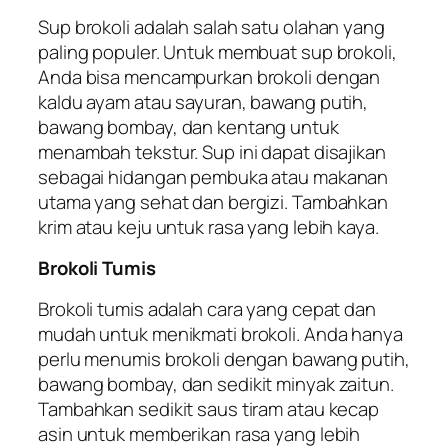
Sup brokoli adalah salah satu olahan yang
paling populer. Untuk membuat sup brokoli,
Anda bisa mencampurkan brokoli dengan
kaldu ayam atau sayuran, bawang putih,
bawang bombay, dan kentang untuk
menambah tekstur. Sup ini dapat disajikan
sebagai hidangan pembuka atau makanan
utama yang sehat dan bergizi. Tambahkan
krim atau keju untuk rasa yang lebih kaya.
Brokoli Tumis
Brokoli tumis adalah cara yang cepat dan
mudah untuk menikmati brokoli. Anda hanya
perlu menumis brokoli dengan bawang putih,
bawang bombay, dan sedikit minyak zaitun.
Tambahkan sedikit saus tiram atau kecap
asin untuk memberikan rasa yang lebih