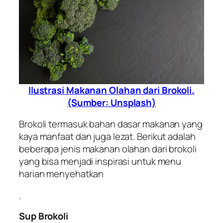
Ilustrasi Makanan Olahan dari Brokoli.
(Sumber: Unsplash)
Brokoli termasuk bahan dasar makanan yang
kaya manfaat dan juga lezat. Berikut adalah
beberapa jenis makanan olahan dari brokoli
yang bisa menjadi inspirasi untuk menu
harian menyehatkan
.
Sup Brokoli