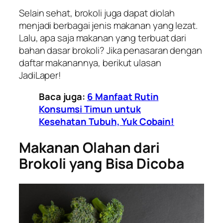
Selain sehat, brokoli juga dapat diolah
menjadi berbagai jenis makanan yang lezat.
Lalu, apa saja makanan yang terbuat dari
bahan dasar brokoli? Jika penasaran dengan
daftar makanannya, berikut ulasan
JadiLaper!
Baca juga:
6 Manfaat Rutin
Konsumsi Timun untuk
Kesehatan Tubuh, Yuk Cobain!
Makanan Olahan dari
Brokoli yang Bisa Dicoba