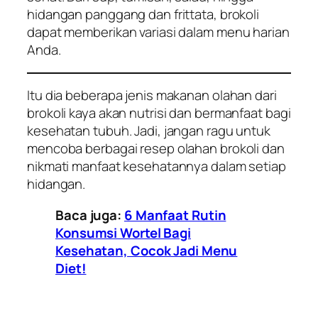
hidangan panggang dan frittata, brokoli
dapat memberikan variasi dalam menu harian
Anda.
Itu dia beberapa jenis makanan olahan dari
brokoli kaya akan nutrisi dan bermanfaat bagi
kesehatan tubuh. Jadi, jangan ragu untuk
mencoba berbagai resep olahan brokoli dan
nikmati manfaat kesehatannya dalam setiap
hidangan.
Baca juga:
6 Manfaat Rutin
Konsumsi Wortel Bagi
Kesehatan, Cocok Jadi Menu
Diet!