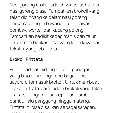
Nasi goreng brokoli adalah variasi sehat dari
nasi goreng biasa. Tambahkan brokoli yang
telah dicincang ke dalam nasi goreng
bersama dengan bawang putih, bawang
bombay, wortel, dan kacang polong.
Tambahkan sedikit kecap manis dan telur
untuk memberikan rasa yang lebih kaya dan
tekstur yang lebih lezat.
Brokoli Frittata
Frittata adalah hidangan telur panggang
yang bisa diisi dengan berbagai jenis
sayuran, termasuk brokoli. Untuk membuat
brokoli frittata, campurkan brokoli yang telah
dikukus dengan telur, keju, dan bumbu-
bumbu, lalu panggang hingga matang.
Frittata ini bisa disajikan sebagai sarapan,