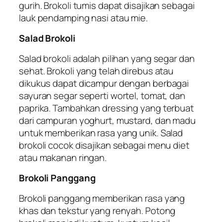
gurih. Brokoli tumis dapat disajikan sebagai
lauk pendamping nasi atau mie.
Salad Brokoli
Salad brokoli adalah pilihan yang segar dan
sehat. Brokoli yang telah direbus atau
dikukus dapat dicampur dengan berbagai
sayuran segar seperti wortel, tomat, dan
paprika. Tambahkan dressing yang terbuat
dari campuran yoghurt, mustard, dan madu
untuk memberikan rasa yang unik. Salad
brokoli cocok disajikan sebagai menu diet
atau makanan ringan.
Brokoli Panggang
Brokoli panggang memberikan rasa yang
khas dan tekstur yang renyah. Potong