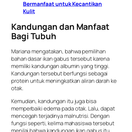
Bermanfaat untuk Kecantikan
Kulit
Kandungan dan Manfaat
Bagi Tubuh
Mariana mengatakan, bahwa pemilihan
bahan dasar ikan gabus tersebut karena
memiliki kandungan albumin yang tinggi.
Kandungan tersebut berfungsi sebagai
protein untuk meningkatkan aliran darah ke
otak.
Kemudian, kandungan itu juga bisa
memperbaiki edema pada otak. Lalu, dapat
mencegah terjadinya malnutrisi. Dengan
fungsi seperti, kelima mahasiswa tersebut
menilai bahwa kandungan ikan gabus itu