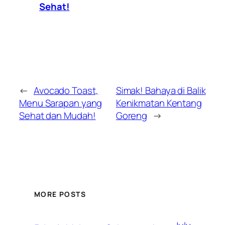
Sehat!
←
Avocado Toast,
Simak! Bahaya di Balik
Menu Sarapan yang
Kenikmatan Kentang
Sehat dan Mudah!
Goreng
→
MORE POSTS