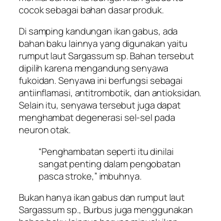
cocok sebagai bahan dasar produk.
Di samping kandungan ikan gabus, ada
bahan baku lainnya yang digunakan yaitu
rumput laut Sargassum sp. Bahan tersebut
dipilih karena mengandung senyawa
fukoidan. Senyawa ini berfungsi sebagai
antiinflamasi, antitrombotik, dan antioksidan.
Selain itu, senyawa tersebut juga dapat
menghambat degenerasi sel-sel pada
neuron otak.
“Penghambatan seperti itu dinilai
sangat penting dalam pengobatan
pasca stroke,” imbuhnya.
Bukan hanya ikan gabus dan rumput laut
Sargassum sp., Burbus juga menggunakan