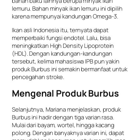
bahan baku lainnya berupa minyak ikan
lemuru. Bahan minyak ikan lemuru ini dipilih
karena mempunyai kandungan Omega-3.
Ikan asli Indonesia itu, ternyata dapat
memperbaiki fungsi endotel. Lalu, bisa
meningkatkan
High Density Lipoprotein
(HDL). Dengan kandungan-kandungan
tersebut, kelima mahasiswa IPB pun yakin
produk Burbus ini semakin bermanfaat untuk
pencegahan stroke.
Mengenal Produk Burbus
Selanjutnya, Mariana menjelaskan, produk
Burbus ini hadir dengan tiga varian rasa.
Mulai dari bayam, wortel, hingga kacang
polong. Dengan banyaknya varian ini, dapat