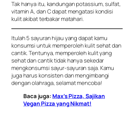
Tak hanya itu, kandungan potassium, sulfat,
vitamin A, dan C dapat mengatasi kondisi
kulit akibat terbakar matahari.
Itulah 5 sayuran hijau yang dapat kamu
konsumsi untuk memperoleh kulit sehat dan
cantik. Tentunya, memperoleh kulit yang
sehat dan cantik tidak hanya sekedar
mengkonsumsi sayur-sayuran saja. Kamu
juga harus konsisten dan mengimbangi
dengan olahraga, selamat mencoba!
Baca juga:
Max’s Pizza, Sajikan
Vegan Pizza yang Nikmat!