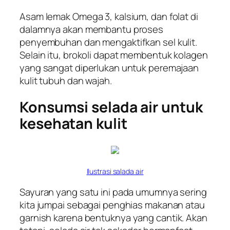
Asam lemak Omega 3, kalsium, dan folat di
dalamnya akan membantu proses
penyembuhan dan mengaktifkan sel kulit.
Selain itu, brokoli dapat membentuk kolagen
yang sangat diperlukan untuk peremajaan
kulit tubuh dan wajah.
Konsumsi selada air untuk
kesehatan kulit
Ilustrasi salada air
Sayuran yang satu ini pada umumnya sering
kita jumpai sebagai penghias makanan atau
garnish
karena bentuknya yang cantik. Akan