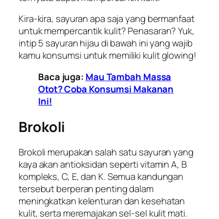
Kira-kira, sayuran apa saja yang bermanfaat
untuk mempercantik kulit? Penasaran? Yuk,
intip 5 sayuran hijau di bawah ini yang wajib
kamu konsumsi untuk memiliki kulit
glowing
!
Baca juga:
Mau Tambah Massa
Otot? Coba Konsumsi Makanan
Ini!
Brokoli
Brokoli merupakan salah satu sayuran yang
kaya akan antioksidan seperti vitamin A, B
kompleks, C, E, dan K. Semua kandungan
tersebut berperan penting dalam
meningkatkan kelenturan dan kesehatan
kulit, serta meremajakan sel-sel kulit mati.