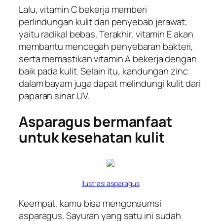
Lalu, vitamin C bekerja memberi
perlindungan kulit dari penyebab jerawat,
yaitu radikal bebas. Terakhir, vitamin E akan
membantu mencegah penyebaran bakteri,
serta memastikan vitamin A bekerja dengan
baik pada kulit. Selain itu, kandungan zinc
dalam bayam juga dapat melindungi kulit dari
paparan sinar UV.
Asparagus bermanfaat
untuk kesehatan kulit
Ilustrasi asparagus
Keempat, kamu bisa mengonsumsi
asparagus. Sayuran yang satu ini sudah