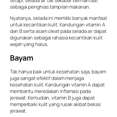
tetapi, selada air tak sekadar bermanfaat
sebagai penghias tampilan makanan.
Nyatanya, selada ini memiliki banyak manfaat
untuk kecantikan kulit. Kandungan vitamin A
dan B serta asam oleat pada selada air dapat
digunakan sebagai rahasia kecantikan kulit
wajah yang halus.
Bayam
Tak hanya baik untuk kesehatan saja, bayam
juga sangat efektif dalam menjaga
kesehatan kulit. Kandungan vitamin A dapat
membantu meredakan inflamasi pada
jerawat. Kemudian, vitamin B juga dapat
memperbaiki kulit yang rusak akibat bekas
jerawat.