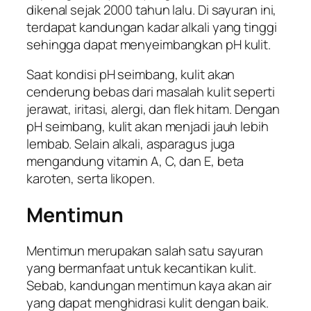
dikenal sejak 2000 tahun lalu. Di sayuran ini,
terdapat kandungan kadar alkali yang tinggi
sehingga dapat menyeimbangkan pH kulit.
Saat kondisi pH seimbang, kulit akan
cenderung bebas dari masalah kulit seperti
jerawat, iritasi, alergi, dan flek hitam. Dengan
pH seimbang, kulit akan menjadi jauh lebih
lembab. Selain alkali, asparagus juga
mengandung vitamin A, C, dan E, beta
karoten, serta likopen.
Mentimun
Mentimun merupakan salah satu sayuran
yang bermanfaat untuk kecantikan kulit.
Sebab, kandungan mentimun kaya akan air
yang dapat menghidrasi kulit dengan baik.