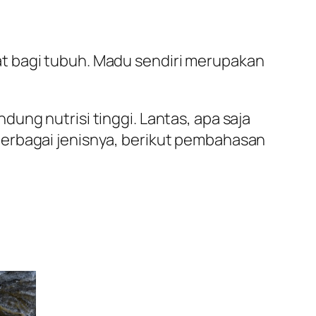
t bagi tubuh. Madu sendiri merupakan
ung nutrisi tinggi. Lantas, apa saja
berbagai jenisnya, berikut pembahasan