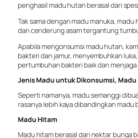
penghasil madu hutan berasal dari spesi
Tak sama dengan madu manuka, madu hutan
dan cenderung asam tergantung tumbuh
Apabila mengonsumsi madu hutan, kam
bakteri dan jamur, menyembuhkan luka
pertumbuhan bakteri baik dan menjaga
Jenis Madu untuk Dikonsumsi, Madu
Seperti namanya, madu semanggi dibuat
rasanya lebih kaya dibandingkan madu
Madu Hitam
Madu hitam berasal dari nektar bunga be