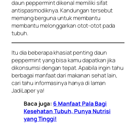
daun peppermint dikenal memiliki sifat
antispasmodiknya. Kandungan tersebut
memang berguna untuk membantu
membantu melonggarkan otot-otot pada
tubuh.
Itu dia beberapa khasiat penting daun
peppermint yang bisa kamu dapatkan jika
dikonsumsi dengan tepat. Apabila ingin tahu
berbagai manfaat dari makanan sehat lain,
cari tahu informasinya hanya di laman
JadiLaper ya!
Baca juga:
6 Manfaat Pala Bagi
Kesehatan Tubuh, Punya Nutrisi
yang Tinggi!