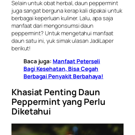
Selain untuk obat herbal, daun peppermint
juga sangat berguna kerap kali dipakai untuk
berbagai keperluan kuliner. Lalu, apa saja
manfaat dari mengonsumsi daun
peppermint? Untuk mengetahui manfaat
daun satu ini, yuk simak ulasan JadiLaper
berikut!
Baca juga:
Manfaat Peterseli
Bagi Kesehatan, Bisa Cegah
Berbagai Penyakit Berbahaya!
Khasiat Penting Daun
Peppermint yang Perlu
Diketahui