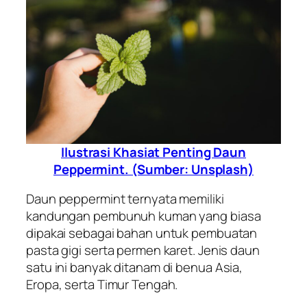
Ilustrasi Khasiat Penting Daun
Peppermint. (Sumber: Unsplash)
Daun peppermint ternyata memiliki
kandungan pembunuh kuman yang biasa
dipakai sebagai bahan untuk pembuatan
pasta gigi serta permen karet. Jenis daun
satu ini banyak ditanam di benua Asia,
Eropa, serta Timur Tengah.