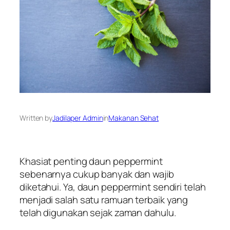
Written by
Jadilaper Admin
in
Makanan Sehat
Khasiat penting daun peppermint
sebenarnya cukup banyak dan wajib
diketahui. Ya, daun peppermint sendiri telah
menjadi salah satu ramuan terbaik yang
telah digunakan sejak zaman dahulu.