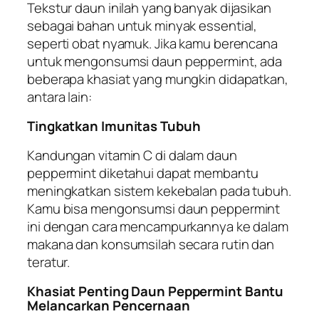
Tekstur daun inilah yang banyak dijasikan
sebagai bahan untuk minyak essential,
seperti obat nyamuk. Jika kamu berencana
untuk mengonsumsi daun peppermint, ada
beberapa khasiat yang mungkin didapatkan,
antara lain:
Tingkatkan Imunitas Tubuh
Kandungan vitamin C di dalam daun
peppermint diketahui dapat membantu
meningkatkan sistem kekebalan pada tubuh.
Kamu bisa mengonsumsi daun peppermint
ini dengan cara mencampurkannya ke dalam
makana dan konsumsilah secara rutin dan
teratur.
Khasiat Penting Daun Peppermint Bantu
Melancarkan Pencernaan