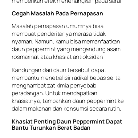
memberikan efek menenangkan pada saraf.
Cegah Masalah Pada Pernapasan
Masalah pernapasan umumnya bisa
membuat penderitanya merasa tidak
nyaman. Namun, kamu bisa memanfaatkan
daun peppermint yang mengandung asam
rosmarinat atau khasiat antioksidan
Kandungan dari daun tersebut dapat
membantu menetralisir radikal bebas serta
menghambat zat kimia penyebab
peradangan. Untuk mendapatkan
khasiatnya, tambahkan daun peppermint ke
dalam makanan dan konsumsi secara rutin.
Khasiat Penting Daun Peppermint Dapat
Bantu Turunkan Berat Badan