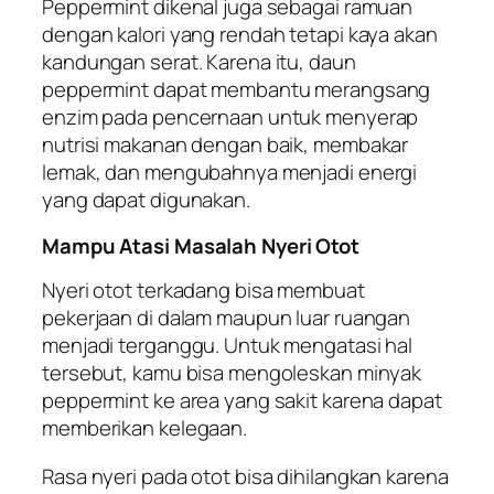
Peppermint dikenal juga sebagai ramuan
dengan kalori yang rendah tetapi kaya akan
kandungan serat. Karena itu, daun
peppermint dapat membantu merangsang
enzim pada pencernaan untuk menyerap
nutrisi makanan dengan baik, membakar
lemak, dan mengubahnya menjadi energi
yang dapat digunakan.
Mampu Atasi Masalah Nyeri Otot
Nyeri otot terkadang bisa membuat
pekerjaan di dalam maupun luar ruangan
menjadi terganggu. Untuk mengatasi hal
tersebut, kamu bisa mengoleskan minyak
peppermint ke area yang sakit karena dapat
memberikan kelegaan.
Rasa nyeri pada otot bisa dihilangkan karena