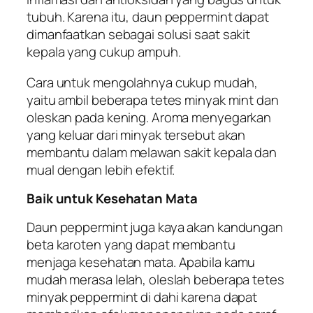
tubuh. Karena itu, daun peppermint dapat
dimanfaatkan sebagai solusi saat sakit
kepala yang cukup ampuh.
Cara untuk mengolahnya cukup mudah,
yaitu ambil beberapa tetes minyak mint dan
oleskan pada kening. Aroma menyegarkan
yang keluar dari minyak tersebut akan
membantu dalam melawan sakit kepala dan
mual dengan lebih efektif.
Baik untuk Kesehatan Mata
Daun peppermint juga kaya akan kandungan
beta karoten yang dapat membantu
menjaga kesehatan mata. Apabila kamu
mudah merasa lelah, oleslah beberapa tetes
minyak peppermint di dahi karena dapat