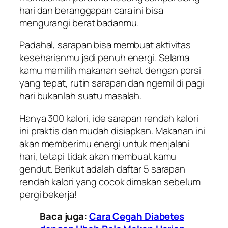
hari dan beranggapan cara ini bisa
mengurangi berat badanmu.
Padahal, sarapan bisa membuat aktivitas
keseharianmu jadi penuh energi. Selama
kamu memilih makanan sehat dengan porsi
yang tepat, rutin sarapan dan ngemil di pagi
hari bukanlah suatu masalah.
Hanya 300 kalori, ide sarapan rendah kalori
ini praktis dan mudah disiapkan. Makanan ini
akan memberimu energi untuk menjalani
hari, tetapi tidak akan membuat kamu
gendut. Berikut adalah daftar 5 sarapan
rendah kalori yang cocok dimakan sebelum
pergi bekerja!
Baca juga:
Cara Cegah Diabetes