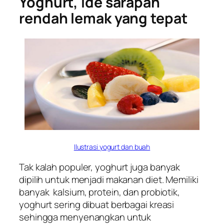
Yoghurt, ide sarapan
rendah lemak yang tepat
Ilustrasi yogurt dan buah
Tak kalah populer, yoghurt
juga banyak
dipilih untuk menjadi makanan diet. Memiliki
banyak kalsium, protein, dan probiotik,
yoghurt sering dibuat berbagai kreasi
sehingga menyenangkan untuk