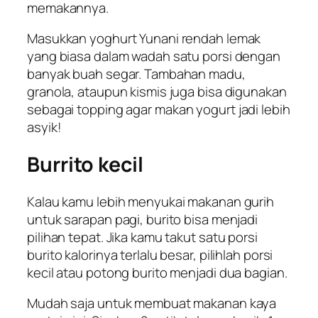
memakannya.
Masukkan yoghurt Yunani rendah lemak
yang biasa dalam wadah satu porsi dengan
banyak buah segar. Tambahan madu,
granola, ataupun kismis juga bisa digunakan
sebagai
topping
agar makan yogurt jadi lebih
asyik!
Burrito
kecil
Kalau kamu lebih menyukai makanan gurih
untuk sarapan pagi, burito bisa menjadi
pilihan tepat. Jika kamu takut satu porsi
burito kalorinya terlalu besar, pilihlah porsi
kecil atau potong burito menjadi dua bagian.
Mudah saja untuk membuat makanan kaya