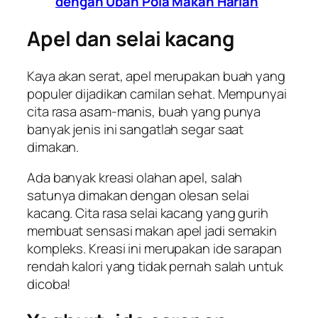
dengan Ubah Pola Makan Harian
Apel dan selai kacang
Kaya akan serat, apel merupakan buah yang
populer dijadikan camilan sehat. Mempunyai
cita rasa asam-manis, buah yang punya
banyak jenis ini sangatlah segar saat
dimakan.
Ada banyak kreasi olahan apel, salah
satunya dimakan dengan olesan selai
kacang. Cita rasa selai kacang yang gurih
membuat sensasi makan apel jadi semakin
kompleks. Kreasi ini merupakan ide sarapan
rendah kalori yang tidak pernah salah untuk
dicoba!