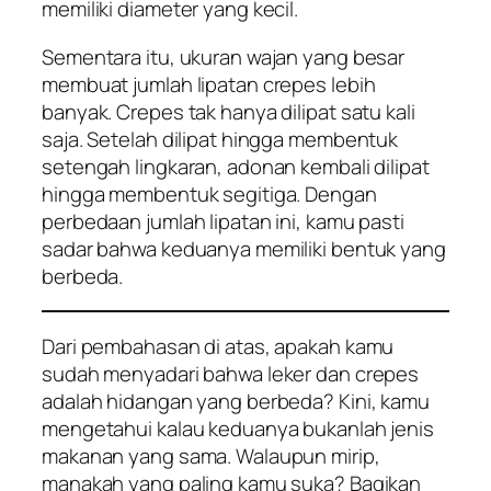
memiliki diameter yang kecil.
Sementara itu, ukuran wajan yang besar
membuat jumlah lipatan crepes lebih
banyak. Crepes tak hanya dilipat satu kali
saja. Setelah dilipat hingga membentuk
setengah lingkaran, adonan kembali dilipat
hingga membentuk segitiga. Dengan
perbedaan jumlah lipatan ini, kamu pasti
sadar bahwa keduanya memiliki bentuk yang
berbeda.
Dari pembahasan di atas, apakah kamu
sudah menyadari bahwa leker dan crepes
adalah hidangan yang berbeda? Kini, kamu
mengetahui kalau keduanya bukanlah jenis
makanan yang sama. Walaupun mirip,
manakah yang paling kamu suka? Bagikan