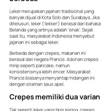
Leker merupakan jajanan tradisional yang
banyak dijual di Kota Solo dan Surabaya. Jika
ditelusuri, leker (‘
lekker
’) berasal dari bahasa
Belanda yang artinya adalah ‘enak’. Sejak
saat itu, masyarakat Indonesia menyebut
jajanan ini sebagai leker.
Berbeda dengan crepes, makanan ini
berasal dari negara Prancis. Adonan crepes
mirip seperti pancake, namun
konsistensinya lebih encer. Masyarakat
Prancis biasanya menyantap hidangan ini
dengan siraman saus apel.
Crepes memiliki dua varian
Tak seperti leker yang tipis kering, crepes