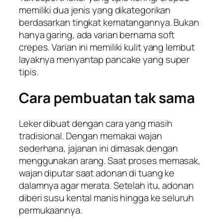
memiliki dua jenis yang dikategorikan
berdasarkan tingkat kematangannya. Bukan
hanya garing, ada varian bernama
soft
crepes
. Varian ini memiliki kulit yang lembut
layaknya menyantap pancake yang super
tipis.
Cara pembuatan tak sama
Leker dibuat dengan cara yang masih
tradisional. Dengan memakai wajan
sederhana, jajanan ini dimasak dengan
menggunakan arang. Saat proses memasak,
wajan diputar saat adonan di tuang ke
dalamnya agar merata. Setelah itu, adonan
diberi susu kental manis hingga ke seluruh
permukaannya.