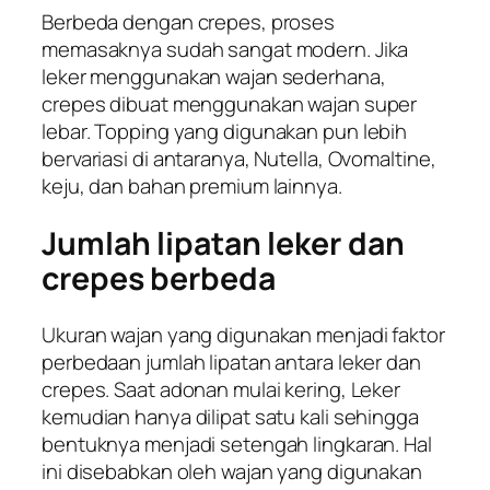
Berbeda dengan crepes, proses
memasaknya sudah sangat modern. Jika
leker menggunakan wajan sederhana,
crepes dibuat menggunakan wajan super
lebar.
Topping
yang digunakan pun lebih
bervariasi di antaranya, Nutella, Ovomaltine,
keju, dan bahan premium lainnya.
Jumlah lipatan leker dan
crepes berbeda
Ukuran wajan yang digunakan menjadi faktor
perbedaan jumlah lipatan antara leker dan
crepes. Saat adonan mulai kering, Leker
kemudian hanya dilipat satu kali sehingga
bentuknya menjadi setengah lingkaran. Hal
ini disebabkan oleh wajan yang digunakan