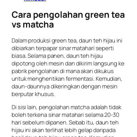
Cara pengolahan
green tea
vs
matcha
Dalam produksi
green tea
, daun teh hijau ini
dibiarkan terpapar sinar matahari seperti
biasa. Selama panen, daun teh hijau
dipotong oleh mesin dan dikirim langsung ke
pabrik pengolahan di mana akan dikukus
untuk menghentikan fermentasi. Kemudian,
daun-daunnya dikeringkan dengan mesin
berputar khusus.
Di sisi lain, pengolahan
matcha
adalah tidak
boleh terkena sinar matahari selama 20-30
hari sebelum dipanen. Sebab itu, daun teh
hijau ini akan terlihat lebih gelap daripada