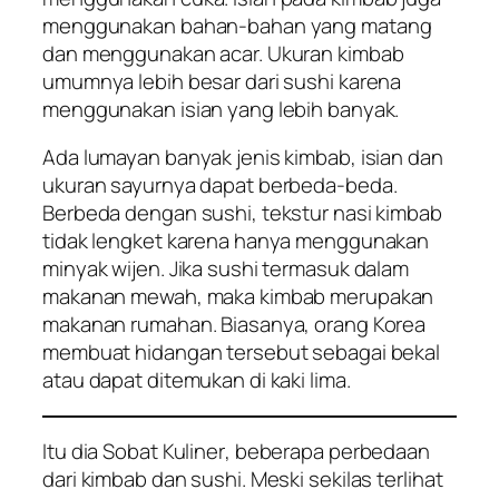
menggunakan bahan-bahan yang matang
dan menggunakan acar. Ukuran kimbab
umumnya lebih besar dari sushi karena
menggunakan isian yang lebih banyak.
Ada lumayan banyak jenis kimbab, isian dan
ukuran sayurnya dapat berbeda-beda.
Berbeda dengan sushi, tekstur nasi kimbab
tidak lengket karena hanya menggunakan
minyak wijen. Jika sushi termasuk dalam
makanan mewah, maka kimbab merupakan
makanan rumahan. Biasanya, orang Korea
membuat hidangan tersebut sebagai bekal
atau dapat ditemukan di kaki lima.
Itu dia
Sobat Kuliner
, beberapa perbedaan
dari kimbab dan sushi. Meski sekilas terlihat