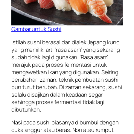
Gambar untuk Sushi
Istilah sushi berasal dari dialek Jepang kuno
yang memiliki arti ‘rasa asam’ yang sekarang
sudah tidak lagi digunakan. ‘Rasa asam’
merajuk pada proses fermentasi untuk
mengawetkan ikan yang digunakan. Seiring
perubahan zaman, teknik pembuatan sushi
pun turut berubah. Di zaman sekarang, sushi
selalu disajikan dalam keadaan segar
sehingga proses fermentasi tidak lagi
dibutuhkan.
Nasi pada sushi biasanya dibumbui dengan
cuka anggur atau beras. Nori atau rumput