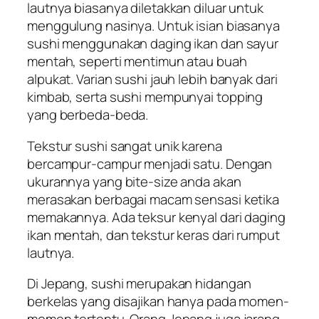
lautnya biasanya diletakkan diluar untuk
menggulung nasinya. Untuk isian biasanya
sushi menggunakan daging ikan dan sayur
mentah, seperti mentimun atau buah
alpukat. Varian sushi jauh lebih banyak dari
kimbab, serta sushi mempunyai topping
yang berbeda-beda.
Tekstur sushi sangat unik karena
bercampur-campur menjadi satu. Dengan
ukurannya yang bite-size anda akan
merasakan berbagai macam sensasi ketika
memakannya. Ada teksur kenyal dari daging
ikan mentah, dan tekstur keras dari rumput
lautnya.
Di Jepang, sushi merupakan hidangan
berkelas yang disajikan hanya pada momen-