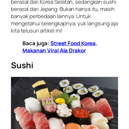
berasal dari Korea Selatan, sedangkan sushi
berasal dari Jepang. Bukan hanya itu, masih
banyak perbedaan lainnya. Untuk
mengetahui selengkapnya, yuk langsung aja
kita telusuri artikel ini!
Baca juga:
Street Food Korea,
Makanan Viral Ala Drakor
Sushi