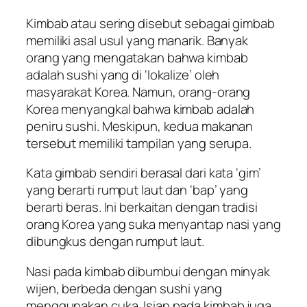
Kimbab atau sering disebut sebagai gimbab
memiliki asal usul yang manarik. Banyak
orang yang mengatakan bahwa kimbab
adalah sushi yang di ‘lokalize’ oleh
masyarakat Korea. Namun, orang-orang
Korea menyangkal bahwa kimbab adalah
peniru sushi. Meskipun, kedua makanan
tersebut memiliki tampilan yang serupa.
Kata gimbab sendiri berasal dari kata ‘gim’
yang berarti rumput laut dan ‘bap’ yang
berarti beras. Ini berkaitan dengan tradisi
orang Korea yang suka menyantap nasi yang
dibungkus dengan rumput laut.
Nasi pada kimbab dibumbui dengan minyak
wijen, berbeda dengan sushi yang
menggunakan cuka. Isian pada kimbab juga