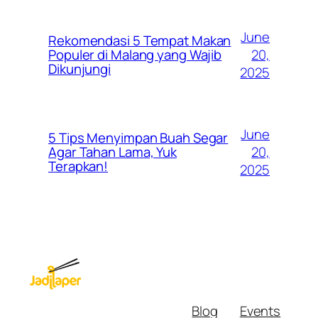
June
Rekomendasi 5 Tempat Makan
20,
Populer di Malang yang Wajib
Dikunjungi
2025
June
5 Tips Menyimpan Buah Segar
20,
Agar Tahan Lama, Yuk
Terapkan!
2025
Blog
Events