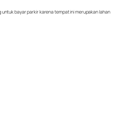
ang untuk bayar parkir karena tempat ini merupakan lahan