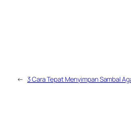
←
3 Cara Tepat Menyimpan Sambal Ag