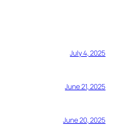
July 4, 2025
June 21, 2025
June 20, 2025