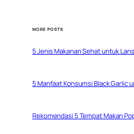
MORE POSTS
5 Jenis Makanan Sehat untuk Lansi
5 Manfaat Konsumsi Black Garlic 
Rekomendasi 5 Tempat Makan Popu