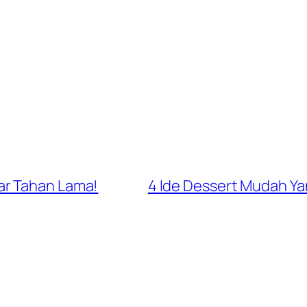
ar Tahan Lama!
4 Ide Dessert Mudah Ya