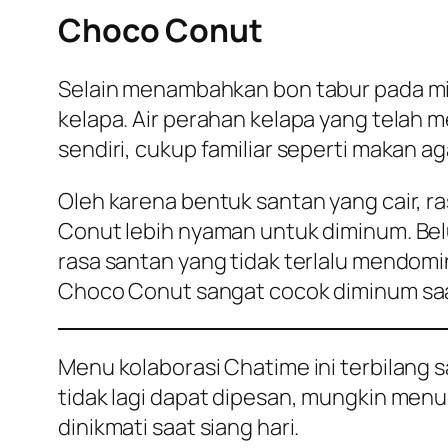
Choco Conut
Selain menambahkan bon tabur pada min
kelapa. Air perahan kelapa yang telah 
sendiri, cukup familiar seperti makan a
Oleh karena bentuk santan yang cair, r
Conut lebih nyaman untuk diminum. Bel
rasa santan yang tidak terlalu mendom
Choco Conut sangat cocok diminum saa
Menu kolaborasi Chatime ini terbilang 
tidak lagi dapat dipesan, mungkin menu
dinikmati saat siang hari.