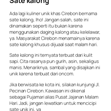
Sate kalong
Ada lagi kuliner unik khas Cirebon bernama
sate kalong, lho! Jangan salah, sate ini
dinamakan seperti itu bukan karena
menggunakan daging kalong atau kelelawar,
ya. Masyarakat Cirebon menamainya karena
sate kalong khusus dijuaal saat malam hari.
Sate kalong ini ternyata terbuat dari kulit
sapi. Cita rasanya pun gurih, asin, sekaligus
manis. Menariknya, sambal yang disajikan ini
unik karena terbuat dari oncom.
Jika berwisata ke kota ini, silakan kunjungi Jl.
Pecinan Cirebon. Kawasan ini dikenal
sebagai Pujamari alias Pusat Jajanan Malam
Hari. Jadi, jangan lewatkan untuk mencicipi
sate unik ini, ya