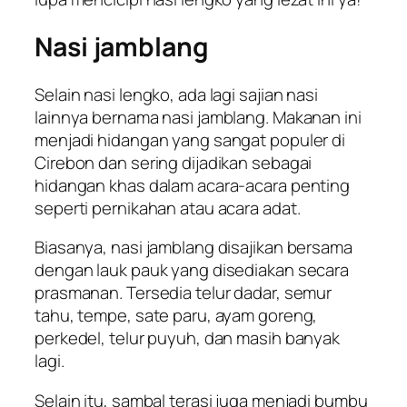
Nasi jamblang
Selain nasi lengko, ada lagi sajian nasi
lainnya bernama nasi jamblang. Makanan ini
menjadi hidangan yang sangat populer di
Cirebon dan sering dijadikan sebagai
hidangan khas dalam acara-acara penting
seperti pernikahan atau acara adat.
Biasanya, nasi jamblang disajikan bersama
dengan lauk pauk yang disediakan secara
prasmanan. Tersedia telur dadar, semur
tahu, tempe, sate paru, ayam goreng,
perkedel, telur puyuh, dan masih banyak
lagi.
Selain itu, sambal terasi juga menjadi bumbu