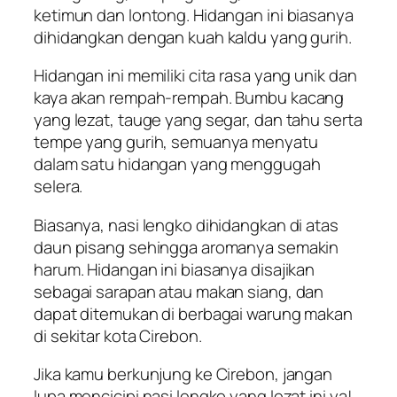
ketimun dan lontong. Hidangan ini biasanya
dihidangkan dengan kuah kaldu yang gurih.
Hidangan ini memiliki cita rasa yang unik dan
kaya akan rempah-rempah. Bumbu kacang
yang lezat, tauge yang segar, dan tahu serta
tempe yang gurih, semuanya menyatu
dalam satu hidangan yang menggugah
selera.
Biasanya, nasi lengko dihidangkan di atas
daun pisang sehingga aromanya semakin
harum. Hidangan ini biasanya disajikan
sebagai sarapan atau makan siang, dan
dapat ditemukan di berbagai warung makan
di sekitar kota Cirebon.
Jika kamu berkunjung ke Cirebon, jangan
lupa mencicipi nasi lengko yang lezat ini ya!