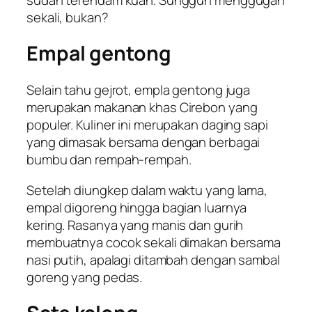
sekali, bukan?
Empal gentong
Selain tahu gejrot, empla gentong juga
merupakan makanan khas Cirebon yang
populer. Kuliner ini merupakan daging sapi
yang dimasak bersama dengan berbagai
bumbu dan rempah-rempah.
Setelah diungkep dalam waktu yang lama,
empal digoreng hingga bagian luarnya
kering. Rasanya yang manis dan gurih
membuatnya cocok sekali dimakan bersama
nasi putih, apalagi ditambah dengan sambal
goreng yang pedas.