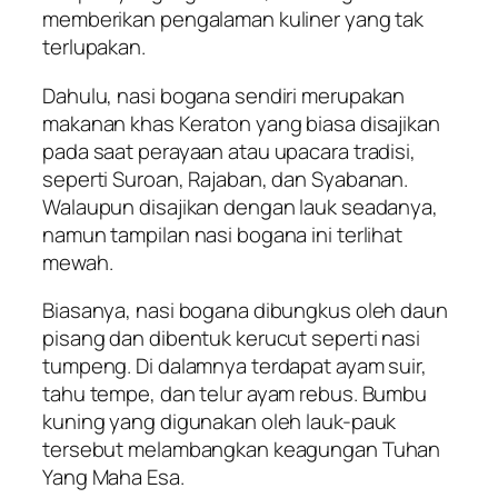
memberikan pengalaman kuliner yang tak
terlupakan.
Dahulu, nasi bogana sendiri merupakan
makanan khas Keraton yang biasa disajikan
pada saat perayaan atau upacara tradisi,
seperti Suroan, Rajaban, dan Syabanan.
Walaupun disajikan dengan lauk seadanya,
namun tampilan nasi bogana ini terlihat
mewah.
Biasanya, nasi bogana dibungkus oleh daun
pisang dan dibentuk kerucut seperti nasi
tumpeng. Di dalamnya terdapat ayam suir,
tahu tempe, dan telur ayam rebus. Bumbu
kuning yang digunakan oleh lauk-pauk
tersebut melambangkan keagungan Tuhan
Yang Maha Esa.