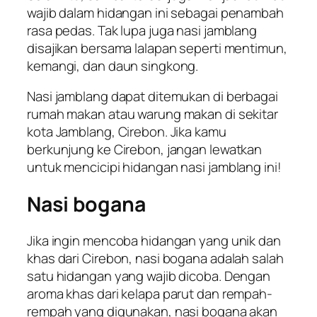
wajib dalam hidangan ini sebagai penambah
rasa pedas. Tak lupa juga nasi jamblang
disajikan bersama lalapan seperti mentimun,
kemangi, dan daun singkong.
Nasi jamblang dapat ditemukan di berbagai
rumah makan atau warung makan di sekitar
kota Jamblang, Cirebon. Jika kamu
berkunjung ke Cirebon, jangan lewatkan
untuk mencicipi hidangan nasi jamblang ini!
Nasi bogana
Jika ingin mencoba hidangan yang unik dan
khas dari Cirebon, nasi bogana adalah salah
satu hidangan yang wajib dicoba. Dengan
aroma khas dari kelapa parut dan rempah-
rempah yang digunakan, nasi bogana akan