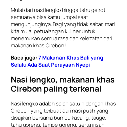
Mulai dari nasi lengko hingga tahu gejrot,
semuanya bisa kamu jumpai saat
mengunjunginya. Bagi yang tidak sabar, mari
kita mulai petualangan kuliner untuk
menemukan semua rasa dan kelezatan dari
makanan khas Cirebon!
Baca juga:
7 Makanan Khas Bali yang
Selalu Ada Saat Perayaan Nyepi
Nasi lengko, makanan khas
Cirebon paling terkenal
Nasi lengko adalah salah satu hidangan khas
Cirebon yang terbuat dari nasi putih yang
disajikan bersama bumbu kacang, tauge,
tahu goreng, tempe goreng, serta irisan