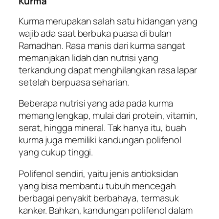
Kurma
Kurma merupakan salah satu hidangan yang
wajib ada saat berbuka puasa di bulan
Ramadhan. Rasa manis dari kurma sangat
memanjakan lidah dan nutrisi yang
terkandung dapat menghilangkan rasa lapar
setelah berpuasa seharian.
Beberapa nutrisi yang ada pada kurma
memang lengkap, mulai dari protein, vitamin,
serat, hingga mineral. Tak hanya itu, buah
kurma juga memiliki kandungan polifenol
yang cukup tinggi.
Polifenol sendiri, yaitu jenis antioksidan
yang bisa membantu tubuh mencegah
berbagai penyakit berbahaya, termasuk
kanker. Bahkan, kandungan polifenol dalam