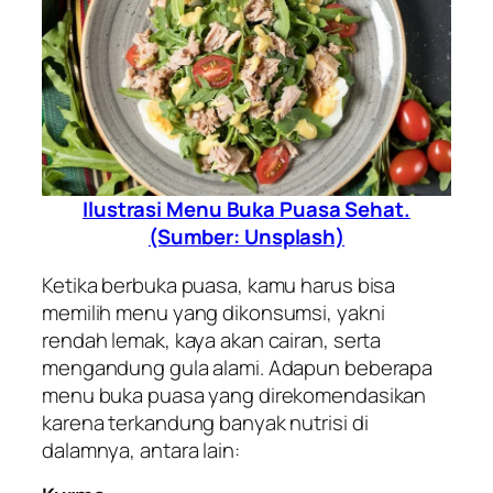
Ilustrasi Menu Buka Puasa Sehat.
(Sumber: Unsplash)
Ketika berbuka puasa, kamu harus bisa
memilih menu yang dikonsumsi, yakni
rendah lemak, kaya akan cairan, serta
mengandung gula alami. Adapun beberapa
menu buka puasa yang direkomendasikan
karena terkandung banyak nutrisi di
dalamnya, antara lain: