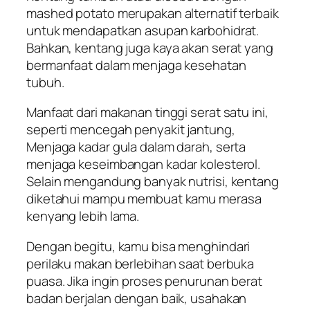
mashed potato merupakan alternatif terbaik
untuk mendapatkan asupan karbohidrat.
Bahkan, kentang juga kaya akan serat yang
bermanfaat dalam menjaga kesehatan
tubuh.
Manfaat dari makanan tinggi serat satu ini,
seperti mencegah penyakit jantung,
Menjaga kadar gula dalam darah, serta
menjaga keseimbangan kadar kolesterol.
Selain mengandung banyak nutrisi, kentang
diketahui mampu membuat kamu merasa
kenyang lebih lama.
Dengan begitu, kamu bisa menghindari
perilaku makan berlebihan saat berbuka
puasa. Jika ingin proses penurunan berat
badan berjalan dengan baik, usahakan