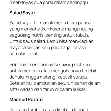
3 sebanyak dua porsi dalam seminggu.
Salad Sayur
Salad sayur termasuk menu buka puasa
yang menyehatkan karena mengandung
segudang nutrisi penting untuk tubuh.
Untuk saus salad, kamu bisa menyiapkan
mayonaise dan keju parut agar terasa
semakin lezat.
Sebelum mengonsumsi sayur, pastikan
untuk mencuci atau mengukusnya terlebih
dahulu hingga matang, kecuali selada.
Setelah itu, campurkan seluruh bahan dalam
satu wadah dan taruh di dalam kulkas.
Mashed Potato
Kentang tumbuh atau disebut dengan