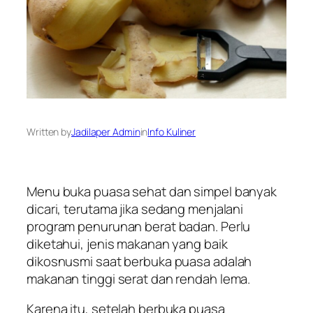
Written by
Jadilaper Admin
in
Info Kuliner
Menu buka puasa sehat dan simpel banyak
dicari, terutama jika sedang menjalani
program penurunan berat badan. Perlu
diketahui, jenis makanan yang baik
dikosnusmi saat berbuka puasa adalah
makanan tinggi serat dan rendah lema.
Karena itu, setelah berbuka puasa