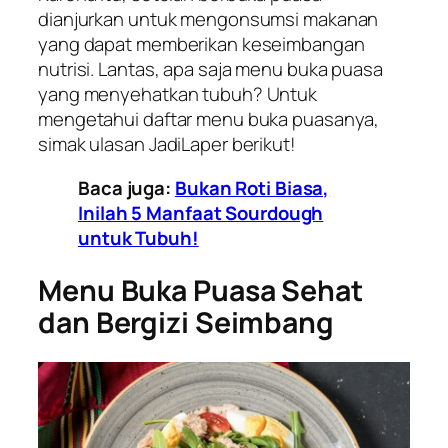
dianjurkan untuk mengonsumsi makanan
yang dapat memberikan keseimbangan
nutrisi. Lantas, apa saja menu buka puasa
yang menyehatkan tubuh? Untuk
mengetahui daftar menu buka puasanya,
simak ulasan JadiLaper berikut!
Baca juga:
Bukan Roti Biasa,
Inilah 5 Manfaat Sourdough
untuk Tubuh!
Menu Buka Puasa Sehat
dan Bergizi Seimbang