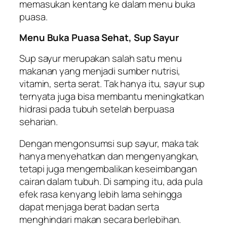
memasukan kentang ke dalam menu buka
puasa.
Menu Buka Puasa Sehat, Sup Sayur
Sup sayur merupakan salah satu menu
makanan yang menjadi sumber nutrisi,
vitamin, serta serat. Tak hanya itu, sayur sup
ternyata juga bisa membantu meningkatkan
hidrasi pada tubuh setelah berpuasa
seharian.
Dengan mengonsumsi sup sayur, maka tak
hanya menyehatkan dan mengenyangkan,
tetapi juga mengembalikan keseimbangan
cairan dalam tubuh. Di samping itu, ada pula
efek rasa kenyang lebih lama sehingga
dapat menjaga berat badan serta
menghindari makan secara berlebihan.