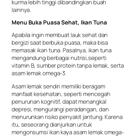
kurma lebih tinggi dibandingkan buah
lainnya.
Menu Buka Puasa Sehat, Ikan Tuna
Apabila ingin membuat lauk sehat dan
bergizi saat berbuka puasa, maka bisa
memasak ikan tuna. Pasalnya, ikan tuna
mengandung berbagai nutrisi,seperti
vitamin B, sumber protein tanpa lemak, serta
asam lemak omega-3.
Asam lemak sendiri memiliki beragam
manfaat kesehatan, seperti mencegah
penurunan kognitif, dapat menangkal
depresi, mengurangi peradangan, dan
menurunkan risiko penyakit jantung. Karena
itu, seseorang dianjurkan untuk
mengonsumsi ikan kaya asam lemak omega-