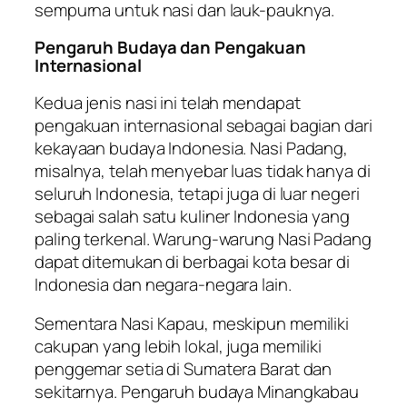
sempurna untuk nasi dan lauk-pauknya.
Pengaruh Budaya dan Pengakuan
Internasional
Kedua jenis nasi ini telah mendapat
pengakuan internasional sebagai bagian dari
kekayaan budaya Indonesia. Nasi Padang,
misalnya, telah menyebar luas tidak hanya di
seluruh Indonesia, tetapi juga di luar negeri
sebagai salah satu kuliner Indonesia yang
paling terkenal. Warung-warung Nasi Padang
dapat ditemukan di berbagai kota besar di
Indonesia dan negara-negara lain.
Sementara Nasi Kapau, meskipun memiliki
cakupan yang lebih lokal, juga memiliki
penggemar setia di Sumatera Barat dan
sekitarnya. Pengaruh budaya Minangkabau