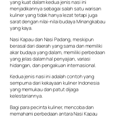
yang kuat dalam kedua jenis nasi ini
menjadikannya sebagai salah satu warisan
kuliner yang tidak hanya lezat tetapi juga
sarat dengan nilai-nilai budaya Minangkabau
yang kaya.
Nasi Kapau dan Nasi Padang, meskipun
berasal dari daerah yang sama dan memiliki
akar budaya yang dalam, memiliki perbedaan
yang jelas dalam hal penyajian, variasi
hidangan, dan pengakuan internasional.
Kedua jenis nasi ini adalah contoh yang
sempurna dari kekayaan kuliner Indonesia
yang memukau dan patut dijaga
kelestariannya.
Bagi para pecinta kuliner, mencoba dan
memahami perbedaan antara Nasi Kapau