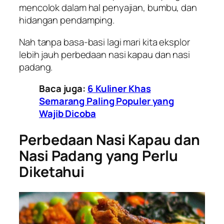
mencolok dalam hal penyajian, bumbu, dan
hidangan pendamping.
Nah tanpa basa-basi lagi mari kita eksplor
lebih jauh perbedaan nasi kapau dan nasi
padang.
Baca juga:
6 Kuliner Khas
Semarang Paling Populer yang
Wajib Dicoba
Perbedaan Nasi Kapau dan
Nasi Padang yang Perlu
Diketahui