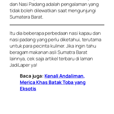
dan Nasi Padang adalah pengalaman yang
tidak boleh dilewatkan saat mengunjungi
Sumatera Barat.
Itu dia beberapa perbedaan nasi kapau dan
nasi padang yang perlu diketahui, terutama
untuk para pecinta kuliner. Jika ingin tahu
beragam makanan asli Sumatra Barat
lainnya, cek saja artikel terbaru di laman
JadiLaper ya!
Baca juga:
Kenali Andaliman,
Merica Khas Batak Toba yang
Eksotis