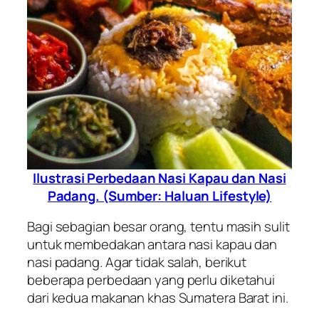
Ilustrasi Perbedaan Nasi Kapau dan Nasi
Padang. (Sumber: Haluan Lifestyle)
Bagi sebagian besar orang, tentu masih sulit
untuk membedakan antara nasi kapau dan
nasi padang. Agar tidak salah, berikut
beberapa perbedaan yang perlu diketahui
dari kedua makanan khas Sumatera Barat ini.