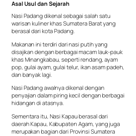
Asal Usul dan Sejarah
Nasi Padang dikenal sebagai salah satu
warisan kuliner khas Sumatera Barat yang
berasal dari kota Padang.
Makanan ini terdiri dari nasi putih yang
disajikan dengan berbagai macam lauk-pauk
khas Minangkabau, seperti rendang, ayam
pop, gulai ayam, gulai telur, ikan asam padeh,
dan banyak lagi.
Nasi Padang awalnya dikenal dengan
penyajian dalam piring kecil dengan berbagai
hidangan di atasnya.
Sementara itu, Nasi Kapau berasal dari
daerah Kapau, Kabupaten Agam, yang juga
merupakan bagian dari Provinsi Sumatera