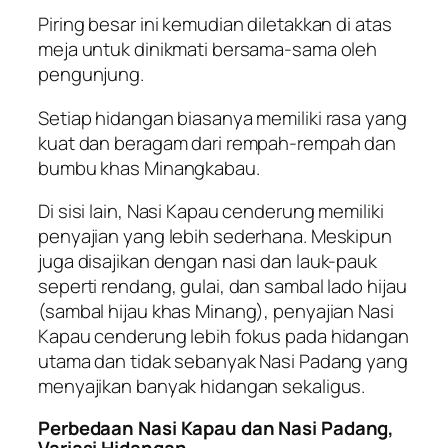
Piring besar ini kemudian diletakkan di atas
meja untuk dinikmati bersama-sama oleh
pengunjung.
Setiap hidangan biasanya memiliki rasa yang
kuat dan beragam dari rempah-rempah dan
bumbu khas Minangkabau.
Di sisi lain, Nasi Kapau cenderung memiliki
penyajian yang lebih sederhana. Meskipun
juga disajikan dengan nasi dan lauk-pauk
seperti rendang, gulai, dan sambal lado hijau
(sambal hijau khas Minang), penyajian Nasi
Kapau cenderung lebih fokus pada hidangan
utama dan tidak sebanyak Nasi Padang yang
menyajikan banyak hidangan sekaligus.
Perbedaan Nasi Kapau dan Nasi Padang,
Variasi Hidangan