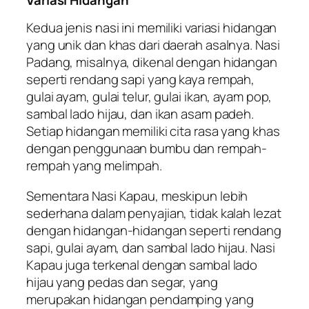
Kedua jenis nasi ini memiliki variasi hidangan
yang unik dan khas dari daerah asalnya. Nasi
Padang, misalnya, dikenal dengan hidangan
seperti rendang sapi yang kaya rempah,
gulai ayam, gulai telur, gulai ikan, ayam pop,
sambal lado hijau, dan ikan asam padeh.
Setiap hidangan memiliki cita rasa yang khas
dengan penggunaan bumbu dan rempah-
rempah yang melimpah.
Sementara Nasi Kapau, meskipun lebih
sederhana dalam penyajian, tidak kalah lezat
dengan hidangan-hidangan seperti rendang
sapi, gulai ayam, dan sambal lado hijau. Nasi
Kapau juga terkenal dengan sambal lado
hijau yang pedas dan segar, yang
merupakan hidangan pendamping yang