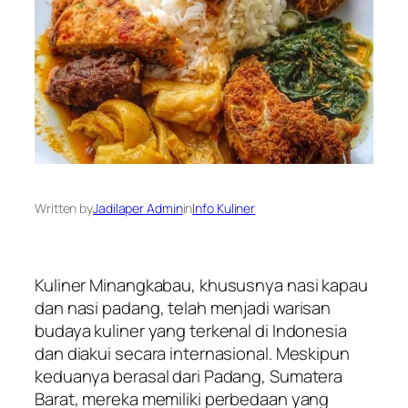
Written by
Jadilaper Admin
in
Info Kuliner
Kuliner Minangkabau, khususnya nasi kapau
dan nasi padang, telah menjadi warisan
budaya kuliner yang terkenal di Indonesia
dan diakui secara internasional. Meskipun
keduanya berasal dari Padang, Sumatera
Barat, mereka memiliki perbedaan yang