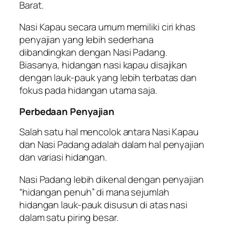
Barat.
Nasi Kapau secara umum memiliki ciri khas
penyajian yang lebih sederhana
dibandingkan dengan Nasi Padang.
Biasanya, hidangan nasi kapau disajikan
dengan lauk-pauk yang lebih terbatas dan
fokus pada hidangan utama saja.
Perbedaan Penyajian
Salah satu hal mencolok antara Nasi Kapau
dan Nasi Padang adalah dalam hal penyajian
dan variasi hidangan.
Nasi Padang lebih dikenal dengan penyajian
“hidangan penuh” di mana sejumlah
hidangan lauk-pauk disusun di atas nasi
dalam satu piring besar.